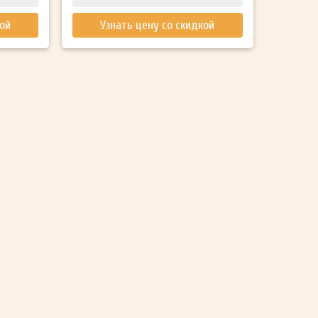
кой
Узнать цену со скидкой