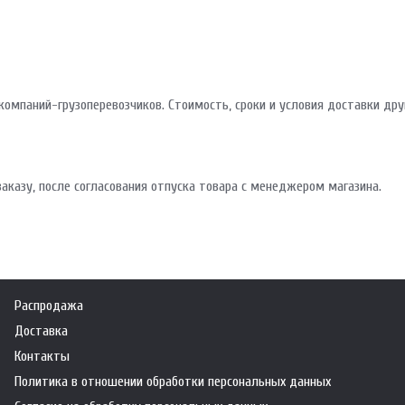
омпаний-грузоперевозчиков. Стоимость, сроки и условия доставки дру
аказу, после согласования отпуска товара с менеджером магазина.
Распродажа
Доставка
Контакты
Политика в отношении обработки персональных данных