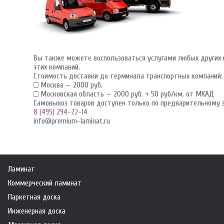
Вы также можете воспользоваться услугами любых других к
этих компаний.
Стоимость доставки до терминала транспортных компаний:
□ Москва — 2000 руб.
□ Московская область — 2000 руб. + 50 руб/км. от МКАД
Самовывоз товаров доступен только по предварительному з
8 (495) 294-22-14
info@premium-laminat.ru
Ламинат
Коммерческий ламинат
Паркетная доска
Инженерная доска