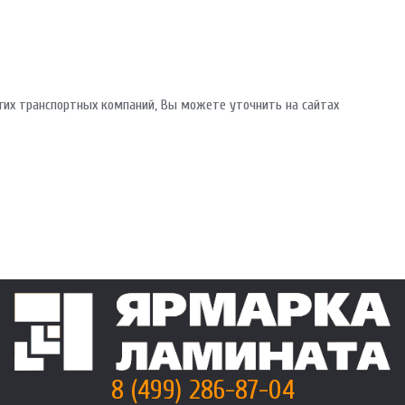
гих транспортных компаний, Вы можете уточнить на сайтах
8 (499) 286-87-04