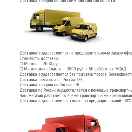
Доставка товаров по Москве и Московской области
Доставка осуществляется по предварительному заказу офор
Стоимость доставки:
□ Москва — 2000 руб.
□ Московская область — 2000 руб. + 50 руб/км. от МКАД
Доставка осуществляется без подъема товара. Возможност
Доставка ламината по России Т/К
Доставка товаров по России Т/К
Доставка по России осуществляется с помощью транспортн
Наш магазин работает со всеми транспортными компаниями
Доставка осуществляется только по предварительной 100%