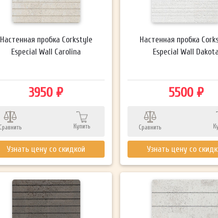
Настенная пробка Corkstyle
Настенная пробка Cork
Especial Wall Carolina
Especial Wall Dakot
3950 ₽
5500 ₽
Купить
К
Сравнить
Сравнить
Узнать цену со скидкой
Узнать цену со скид