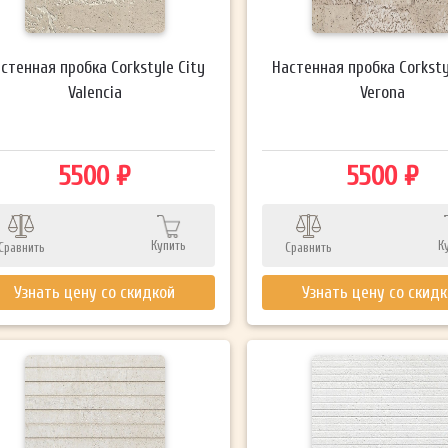
стенная пробка Corkstyle City
Настенная пробка Corksty
Valencia
Verona
5500 ₽
5500 ₽
Купить
К
Сравнить
Сравнить
Узнать цену со скидкой
Узнать цену со скид