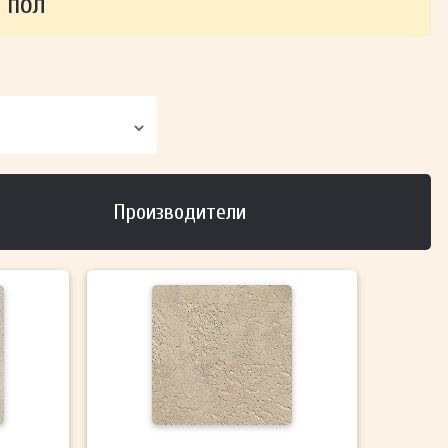
 пол
Производители