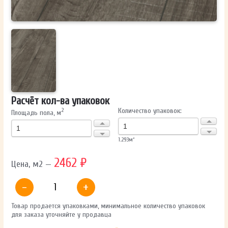
Расчёт кол-ва упаковок
Количество упаковок:
2
Площадь пола, м
1.293
м²
2462 ₽
Цена, м2 —
-
+
Товар продается упаковками, минимальное количество упаковок
для заказа уточняйте у продавца