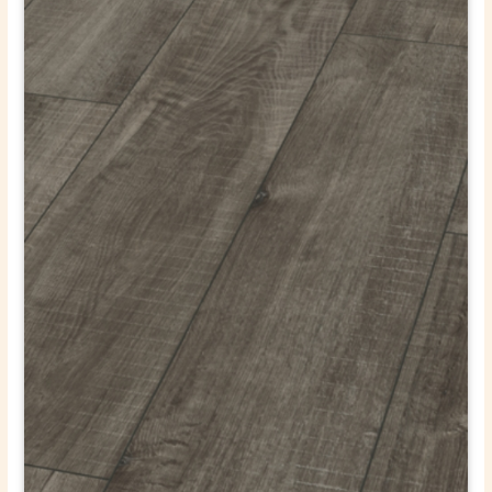
ОТПРАВИТЬ
Ваши данные не будут переданы третьим лицам