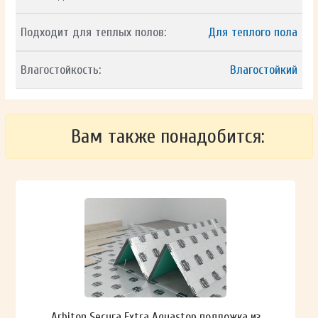
Подходит для теплых полов:
Для теплого пола
Влагостойкость:
Влагостойкий
Вам также понадобится:
Arbiton Secura Extra Aquastop подложка из