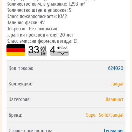
Количество кв.м. в упаковке: 1,293 m²
Количество штук в упаковке: 5
Класс пожароопасности: КМ2
Наличие фаски: 4V
Покрытие: Без покрытия
Гарантия производителя: 20 лет
Класс эмиссии формальдегида: E1
Код товара:
624020
Коллекция:
Jangal
Категория:
Ламинат
Бренд:
Super Solid/Jangal
Страна производства:
Германия