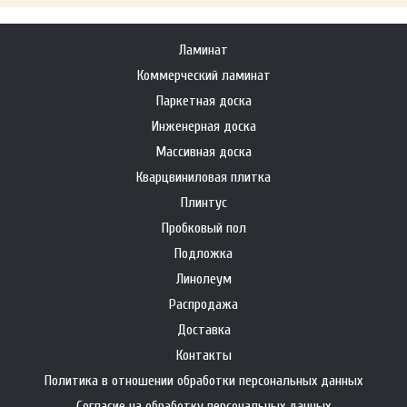
Ламинат
Коммерческий ламинат
Паркетная доска
Инженерная доска
Массивная доска
Кварцвиниловая плитка
Плинтус
Пробковый пол
Подложка
Линолеум
Распродажа
Доставка
Контакты
Политика в отношении обработки персональных данных
Согласие на обработку персональных данных