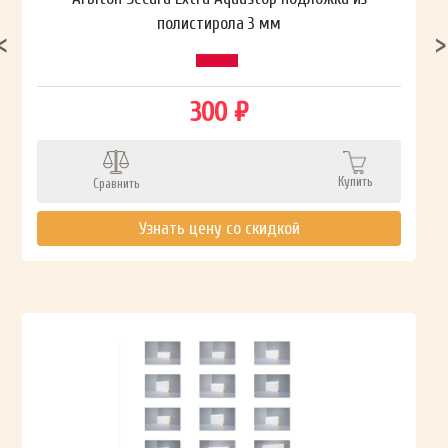
полистирола 3 мм
300 ₽
Купить
Сравнить
Узнать цену со скидкой