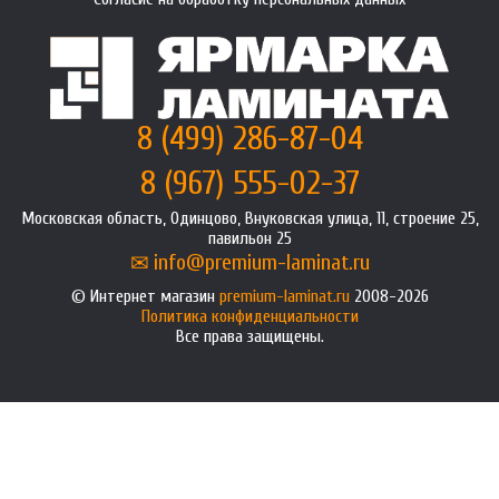
8 (499) 286-87-04
8 (967) 555-02-37
Московская область, Одинцово, Внуковская улица, 11, строение 25,
павильон 25
info@premium-laminat.ru
Интернет магазин
premium-laminat.ru
2008-2026
Политика конфиденциальности
Все права защищены.