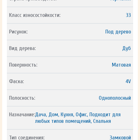
Класс износостойкости:
33
Рисунок:
Под дерево
Вид дерева:
Дуб
Поверхность:
Матовая
Фаска:
4V
Полосность:
Однополосный
Назначание:
Дача, Дом, Кухня, Офис, Подходит для
любых типов помещений, Спальня
Тип соединения:
Замковой