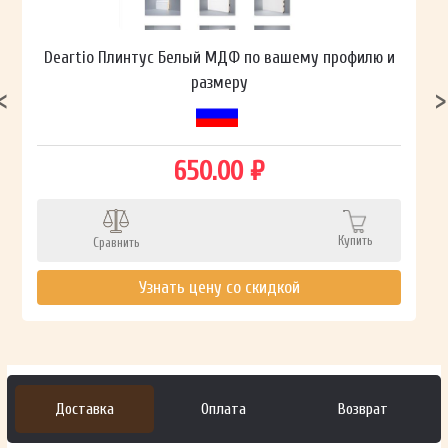
Deartio Плинтус Белый МДФ по вашему профилю и
размеру
650.00 ₽
Купить
Сравнить
Узнать цену со скидкой
Доставка
Оплата
Возврат