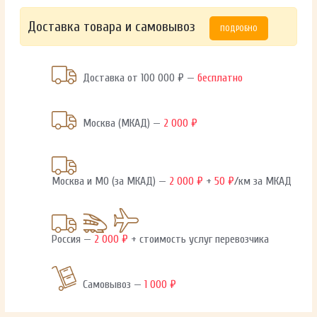
Доставка товара и самовывоз
ПОДРОБНО
Доставка от 100 000 ₽ —
бесплатно
Москва (МКАД) —
2 000 ₽
Москва и МО (за МКАД) —
2 000 ₽
+
50 ₽
/км за МКАД
Россия —
2 000 ₽
+ стоимость услуг перевозчика
Самовывоз —
1 000 ₽