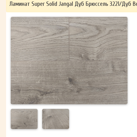
Ламинат Super Solid Jangal Дуб Брюссель 3221/Дуб В