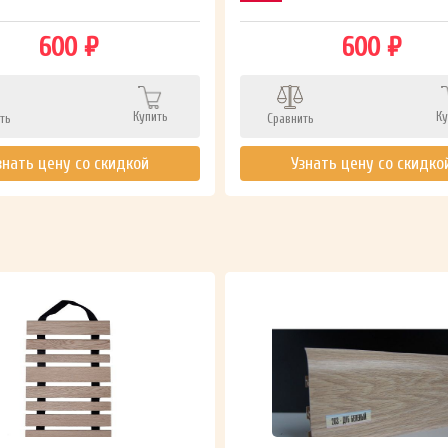
600 ₽
600 ₽
Купить
Ку
ть
Сравнить
знать цену со скидкой
Узнать цену со скидко