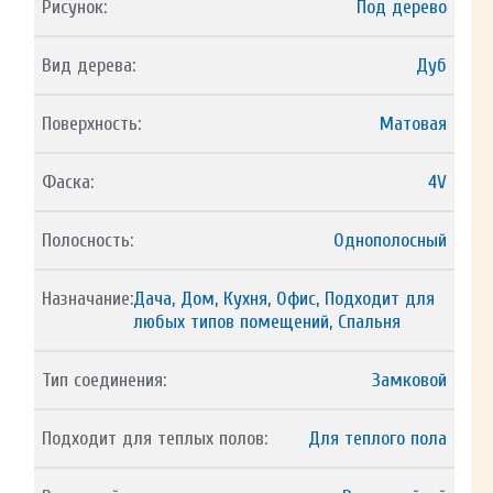
Рисунок:
Под дерево
Вид дерева:
Дуб
Поверхность:
Матовая
Фаска:
4V
Полосность:
Однополосный
Назначание:
Дача, Дом, Кухня, Офис, Подходит для
любых типов помещений, Спальня
Тип соединения:
Замковой
Подходит для теплых полов:
Для теплого пола