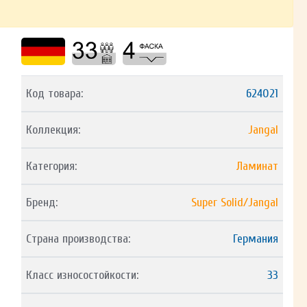
Код товара:
624021
Коллекция:
Jangal
Категория:
Ламинат
Бренд:
Super Solid/Jangal
Страна производства:
Германия
Класс износостойкости:
33