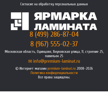
Согласие на обработку персональных данных
8 (499) 286-87-04
8 (967) 555-02-37
Московская область, Одинцово, Внуковская улица, 11, строение 25,
павильон 25
info@premium-laminat.ru
Интернет магазин
premium-laminat.ru
2008-2026
Политика конфиденциальности
Все права защищены.