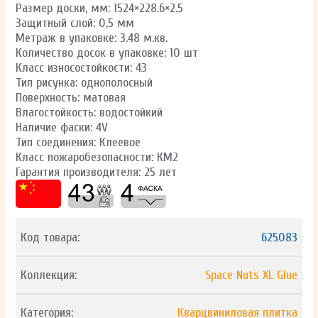
Размер доски, мм: 1524×228.6×2.5
Защитный слой: 0,5 мм
Метраж в упаковке: 3.48 м.кв.
Количество досок в упаковке: 10 шт
Класс износостойкости: 43
Тип рисунка: однополосный
Поверхность: матовая
Влагостойкость: водостойкий
Наличие фаски: 4V
Тип соединения: Клеевое
Класс пожаробезопасности: КМ2
Гарантия производителя: 25 лет
Код товара:
625083
Коллекция:
Space Nuts XL Glue
Категория:
Кварцвиниловая плитка