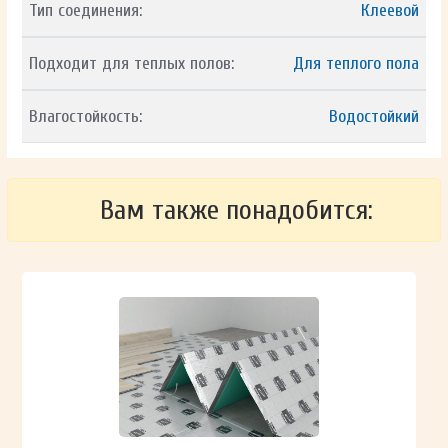
Тип соединения:
Клеевой
Подходит для теплых полов:
Для теплого пола
Влагостойкость:
Водостойкий
Вам также понадобится: