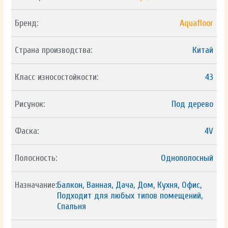
Бренд:
Aquafloor
Страна производства:
Китай
Класс износостойкости:
43
Рисунок:
Под дерево
Фаска:
4V
Полосность:
Однополосный
Назначание:
Балкон, Ванная, Дача, Дом, Кухня, Офис,
Подходит для любых типов помещений,
Спальня