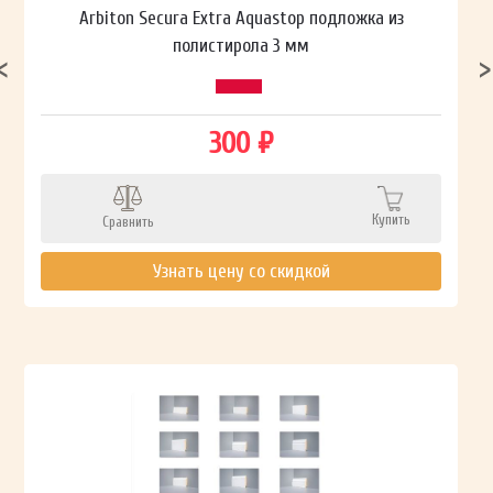
Arbiton Secura Extra Aquastop подложка из
полистирола 3 мм
300 ₽
Купить
Сравнить
Узнать цену со скидкой