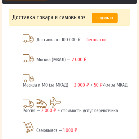
Доставка товара и самовывоз
ПОДРОБНО
Доставка от 100 000 ₽ —
бесплатно
Москва (МКАД) —
2 000 ₽
Москва и МО (за МКАД) —
2 000 ₽
+
50 ₽
/км за МКАД
Россия —
2 000 ₽
+ стоимость услуг перевозчика
Самовывоз —
1 000 ₽