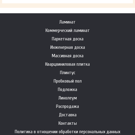
Ламинат
Коммерческий ламинат
Паркетная доска
Инженерная доска
Массивная доска
Кварцвиниловая плитка
Плинтус
Пробковый пол
Подложка
Линолеум
Распродажа
Доставка
Контакты
Политика в отношении обработки персональных данных