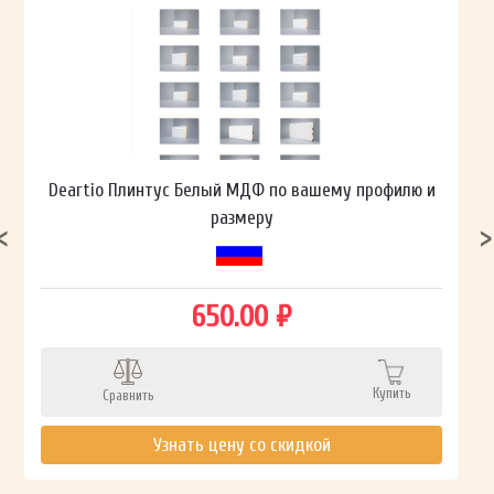
Deartio Плинтус Белый МДФ по вашему профилю и
размеру
650.00 ₽
Купить
Сравнить
Узнать цену со скидкой