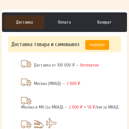
Доставка
Оплата
Возврат
Доставка товара и самовывоз
ПОДРОБНО
Доставка от 100 000 ₽ —
бесплатно
Москва (МКАД) —
2 000 ₽
Москва и МО (за МКАД) —
2 000 ₽
+
50 ₽
/км за МКАД