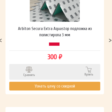
Arbiton Secura Extra Aquastop подложка из
полистирола 3 мм
300 ₽
Купить
Сравнить
Узнать цену со скидкой