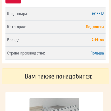
Код товара:
603512
Категория:
Подложка
Бренд:
Arbiton
Страна производства:
Польша
Вам также понадобится: