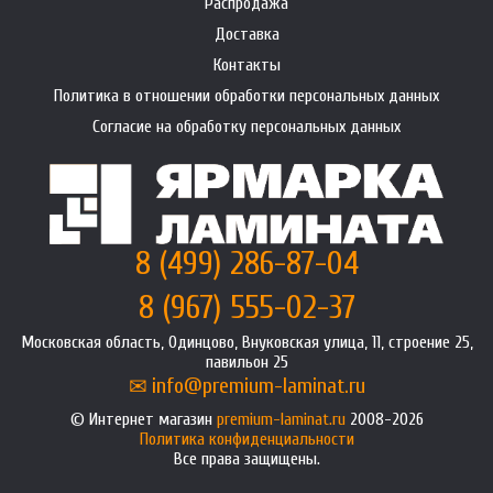
Распродажа
Доставка
Контакты
Политика в отношении обработки персональных данных
Согласие на обработку персональных данных
8 (499) 286-87-04
8 (967) 555-02-37
Московская область, Одинцово, Внуковская улица, 11, строение 25,
павильон 25
info@premium-laminat.ru
Интернет магазин
premium-laminat.ru
2008-2026
Политика конфиденциальности
Все права защищены.