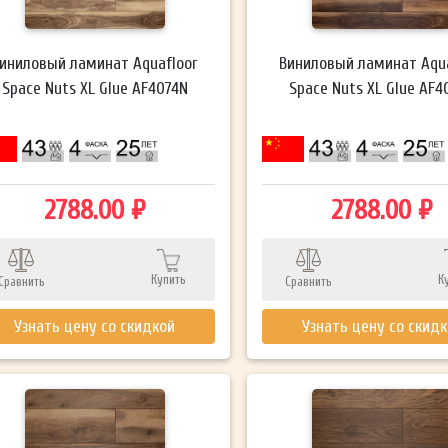
иниловый ламинат Aquafloor
Виниловый ламинат Aqua
Space Nuts XL Glue AF4074N
Space Nuts XL Glue AF4
2788.00 ₽
2788.00 ₽
Купить
К
Сравнить
Сравнить
Узнать цену со скидкой
Узнать цену со скид