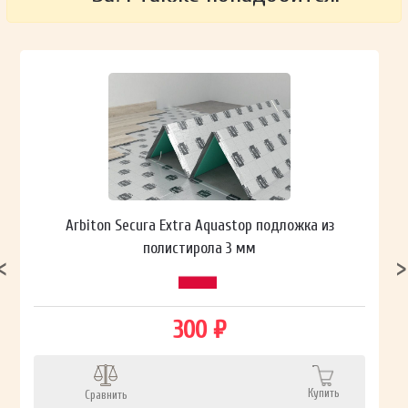
Arbiton Secura Extra Aquastop подложка из
полистирола 3 мм
300 ₽
Купить
Сравнить