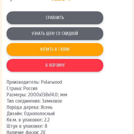
СРАВНИТЬ
УЗНАТЬ ЦЕНУ СО СКИДКОЙ
КУПИТЬ В 1 КЛИК
В КОРЗИНУ
Производитель: Polarwood
Страна: Россия
Размеры: 2000х138х14.0; мм
Тип соединения: Замковое
Порода дерева: Ясень
Дизайн: Однополосный
Кв.м. в упаковке: 2.2
Штук в упаковке: 8
Наличие фаски: 2V