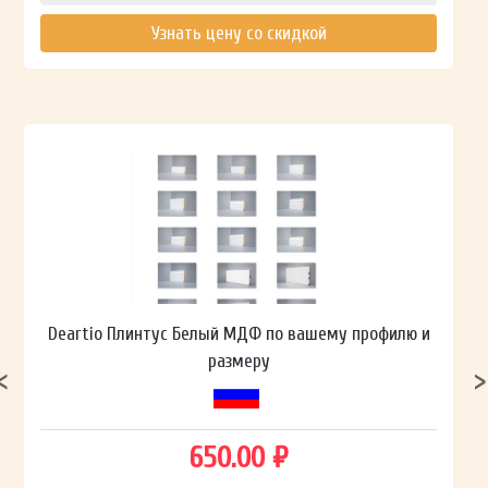
Узнать цену со скидкой
Deartio Плинтус Белый МДФ по вашему профилю и
размеру
650.00 ₽