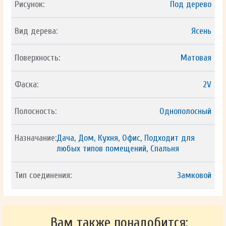
Рисунок:
Под дерево
Вид дерева:
Ясень
Поверхность:
Матовая
Фаска:
2V
Полосность:
Однополосный
Назначание:
Дача, Дом, Кухня, Офис, Подходит для
любых типов помещений, Спальня
Тип соединения:
Замковой
Вам также понадобится: