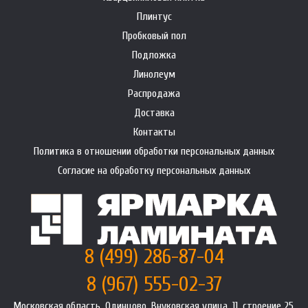
Плинтус
Пробковый пол
Подложка
Линолеум
Распродажа
Доставка
Контакты
Политика в отношении обработки персональных данных
Согласие на обработку персональных данных
8 (499) 286-87-04
8 (967) 555-02-37
Московская область, Одинцово, Внуковская улица, 11, строение 25,