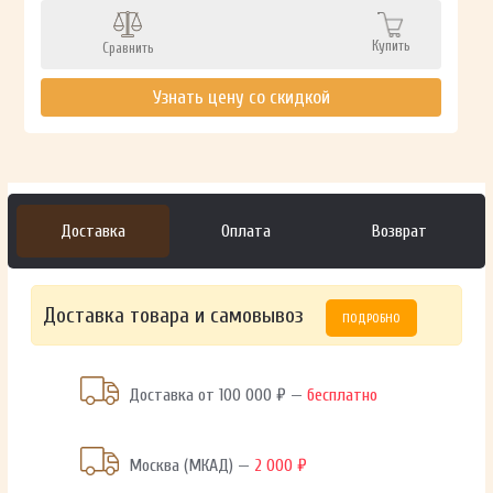
Купить
Сравнить
Узнать цену со скидкой
Доставка
Оплата
Возврат
Доставка товара и самовывоз
ПОДРОБНО
Доставка от 100 000 ₽ —
бесплатно
Москва (МКАД) —
2 000 ₽