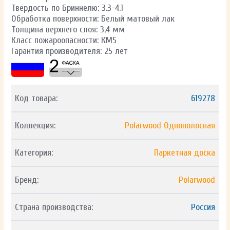
Твердость по Бриннелю: 3.3-4.1
Обработка поверхности: Белый матовый лак
Толщина верхнего слоя: 3,4 мм
Класс пожароопасности: КМ5
Гарантия производителя: 25 лет
Код товара:
619278
Коллекция:
Polarwood Однополосная
Категория:
Паркетная доска
Бренд:
Polarwood
Страна производства:
Россия