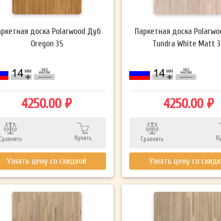
аркетная доска Polarwood Дуб
Паркетная доска Polarwo
Oregon 3S
Tundra White Matt 3
4250.00 ₽
4250.00 ₽
Купить
К
Сравнить
Сравнить
Узнать цену со скидкой
Узнать цену со скид