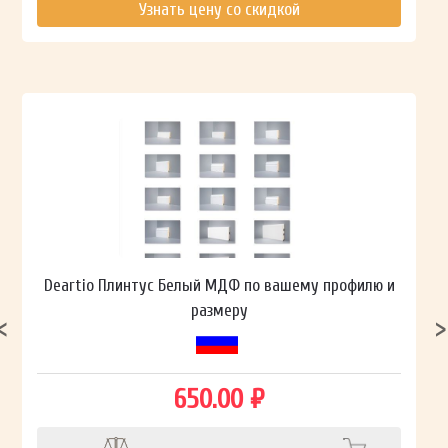
Узнать цену со скидкой
Deartio Плинтус Белый МДФ по вашему профилю и
размеру
650.00 ₽