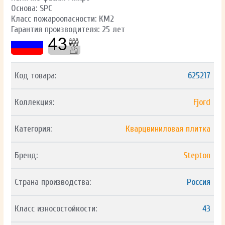
Основа: SPC
Класс пожароопасности: КМ2
Гарантия производителя: 25 лет
Код товара:
625217
Коллекция:
Fjord
Категория:
Кварцвиниловая плитка
Бренд:
Stepton
Страна производства:
Россия
Класс износостойкости:
43