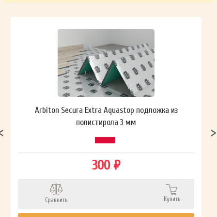
Arbiton Secura Extra Aquastop подложка из
полистирола 3 мм
300 ₽
Купить
Сравнить