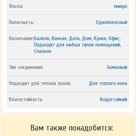
Фаска:
микро
Полосность:
Однополосный
Назначание:
Балкон, Ванная, Дача, Дом, Кухня, Офис,
Подходит для любых типов помещений,
Спальня
Тип соединения:
Замковой
Подходит для теплых полов:
Для теплого пола
Влагостойкость:
Водостойкий
Вам также понадобится: