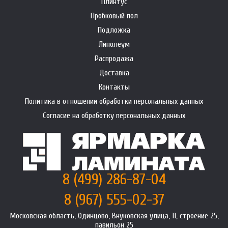
Плинтус
Пробковый пол
Подложка
Линолеум
Распродажа
Доставка
Контакты
Политика в отношении обработки персональных данных
Согласие на обработку персональных данных
8 (499) 286-87-04
8 (967) 555-02-37
Московская область, Одинцово, Внуковская улица, 11, строение 25,
павильон 25