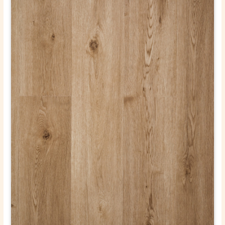
ОТПРАВИТЬ
Ваши данные не будут переданы третьим лицам