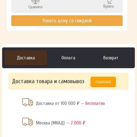
Купить
Сравнить
Узнать цену со скидкой
Доставка
Оплата
Возврат
Доставка товара и самовывоз
ПОДРОБНО
Доставка от 100 000 ₽ —
бесплатно
Москва (МКАД) —
2 000 ₽