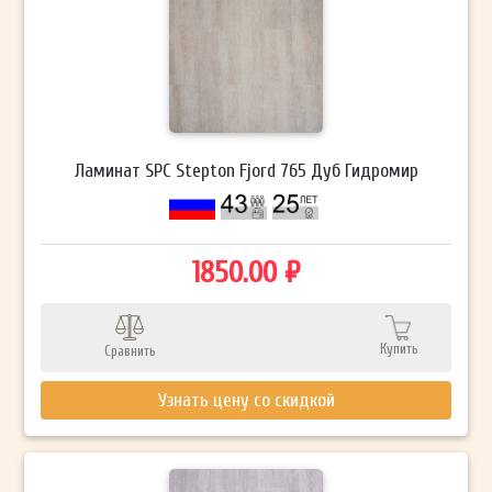
Ламинат SPC Stepton Fjord 765 Дуб Гидромир
1850.00 ₽
Купить
Сравнить
Узнать цену со скидкой