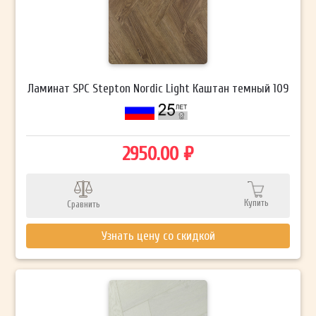
Ламинат SPC Stepton Nordic Light Каштан темный 109
2950.00 ₽
Купить
Сравнить
Узнать цену со скидкой