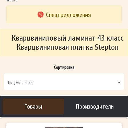
Спецпредложения
Кварцвиниловый ламинат 43 класс
Кварцвиниловая плитка Stepton
Сортировка
Товары
Производители