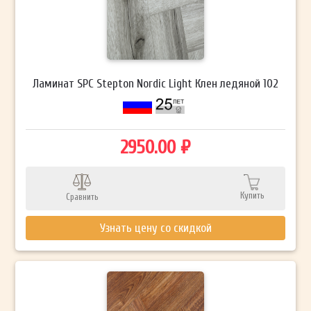
Ламинат SPC Stepton Nordic Light Клен ледяной 102
2950.00 ₽
Купить
Сравнить
Узнать цену со скидкой