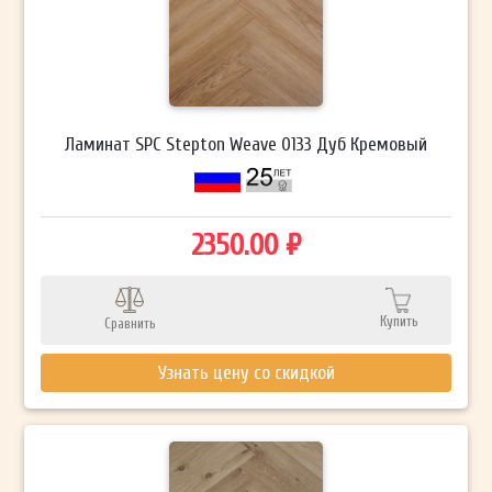
Ламинат SPC Stepton Weave 0133 Дуб Кремовый
2350.00 ₽
Купить
Сравнить
Узнать цену со скидкой