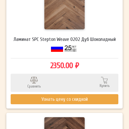
Ламинат SPC Stepton Weave 0202 Дуб Шоколадный
2350.00 ₽
Купить
Сравнить
Узнать цену со скидкой