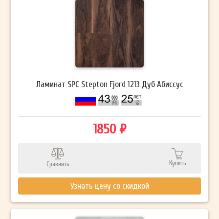
Ламинат SPC Stepton Fjord 1213 Дуб Абиссус
1850 ₽
Купить
Сравнить
Узнать цену со скидкой