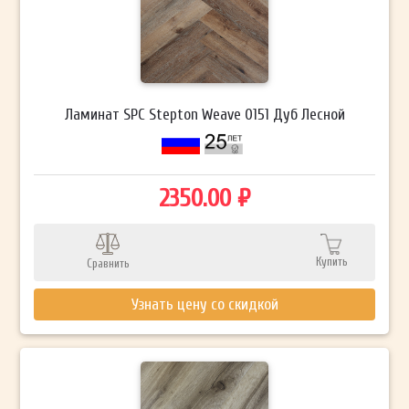
Ламинат SPC Stepton Weave 0151 Дуб Лесной
2350.00 ₽
Купить
Сравнить
Узнать цену со скидкой