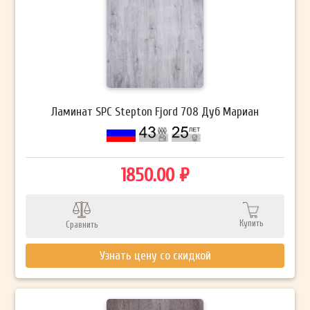
Ламинат SPC Stepton Fjord 708 Дуб Мариан
1850.00 ₽
Купить
Сравнить
Узнать цену со скидкой