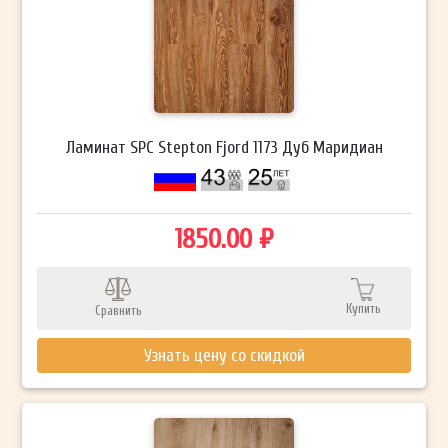
Ламинат SPC Stepton Fjord 1173 Дуб Маридиан
1850.00 ₽
Купить
Сравнить
Узнать цену со скидкой