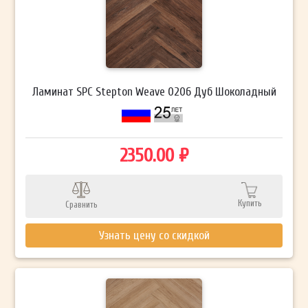
Ламинат SPC Stepton Weave 0206 Дуб Шоколадный
2350.00 ₽
Купить
Сравнить
Узнать цену со скидкой