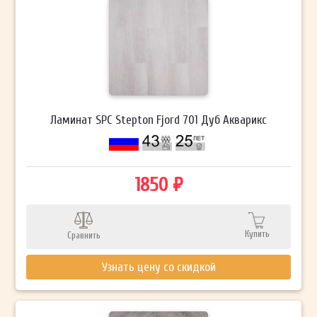
Ламинат SPC Stepton Fjord 701 Дуб Акварикс
1850 ₽
Купить
Сравнить
Узнать цену со скидкой