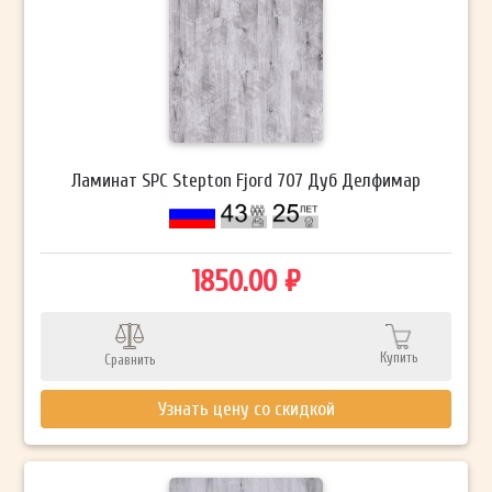
Ламинат SPC Stepton Fjord 707 Дуб Делфимар
1850.00 ₽
Купить
Сравнить
Узнать цену со скидкой