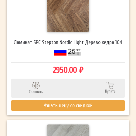
Ламинат SPC Stepton Nordic Light Дерево кедра 104
2950.00 ₽
Купить
Сравнить
Узнать цену со скидкой