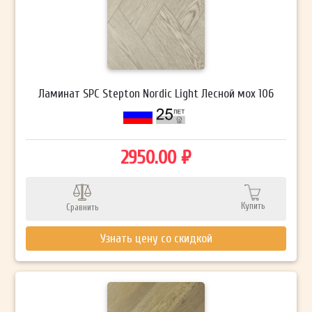
Ламинат SPC Stepton Nordic Light Лесной мох 106
2950.00 ₽
Купить
Сравнить
Узнать цену со скидкой