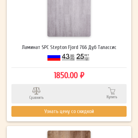
Ламинат SPC Stepton Fjord 766 Дуб Талассис
1850.00 ₽
Купить
Сравнить
Узнать цену со скидкой