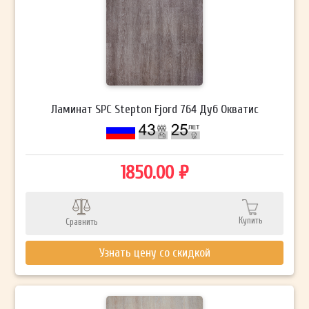
Ламинат SPC Stepton Fjord 764 Дуб Окватис
1850.00 ₽
Купить
Сравнить
Узнать цену со скидкой