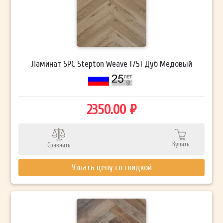
Ламинат SPC Stepton Weave 1751 Дуб Медовый
2350.00 ₽
Купить
Сравнить
Узнать цену со скидкой