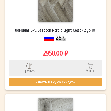
Ламинат SPC Stepton Nordic Light Седой дуб 101
2950.00 ₽
Купить
Сравнить
Узнать цену со скидкой