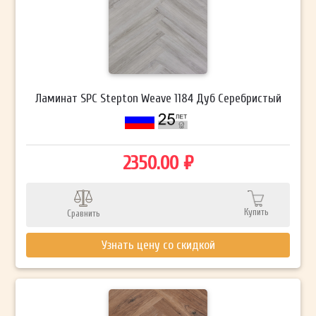
Ламинат SPC Stepton Weave 1184 Дуб Серебристый
2350.00 ₽
Купить
Сравнить
Узнать цену со скидкой