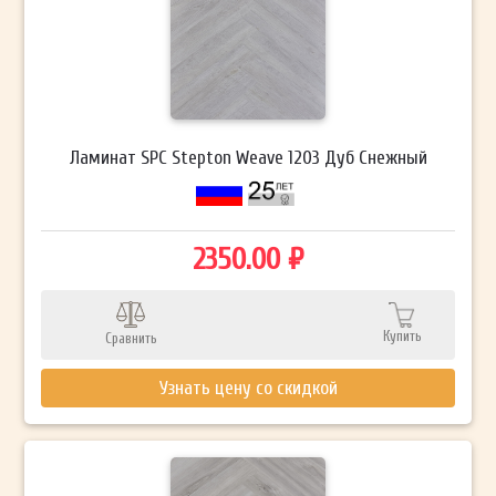
Ламинат SPC Stepton Weave 1203 Дуб Снежный
2350.00 ₽
Купить
Сравнить
Узнать цену со скидкой