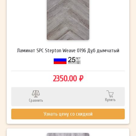
Ламинат SPC Stepton Weave 0196 Дуб дымчатый
2350.00 ₽
Купить
Сравнить
Узнать цену со скидкой