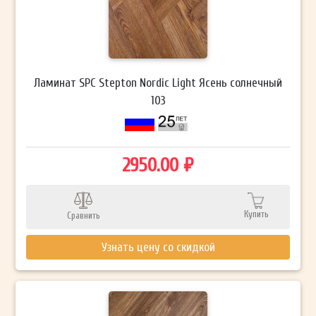
Ламинат SPC Stepton Nordic Light Ясень солнечный
103
2950.00 ₽
Купить
Сравнить
Узнать цену со скидкой