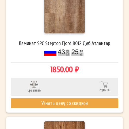
Ламинат SPC Stepton Fjord 8012 Дуб Атлантар
1850.00 ₽
Купить
Сравнить
Узнать цену со скидкой