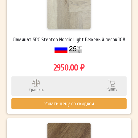
Ламинат SPC Stepton Nordic Light Бежевый песок 108
2950.00 ₽
Купить
Сравнить
Узнать цену со скидкой