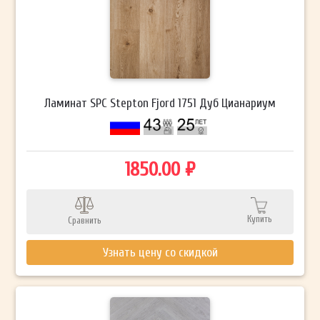
Ламинат SPC Stepton Fjord 1751 Дуб Цианариум
1850.00 ₽
Купить
Сравнить
Узнать цену со скидкой