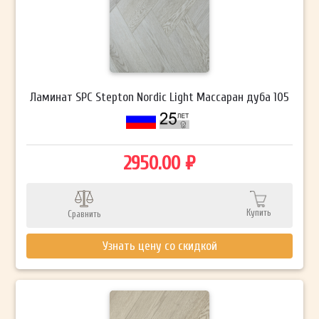
Ламинат SPC Stepton Nordic Light Массаран дуба 105
2950.00 ₽
Купить
Сравнить
Узнать цену со скидкой