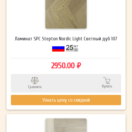
Ламинат SPC Stepton Nordic Light Светлый дуб 107
2950.00 ₽
Купить
Сравнить
Узнать цену со скидкой