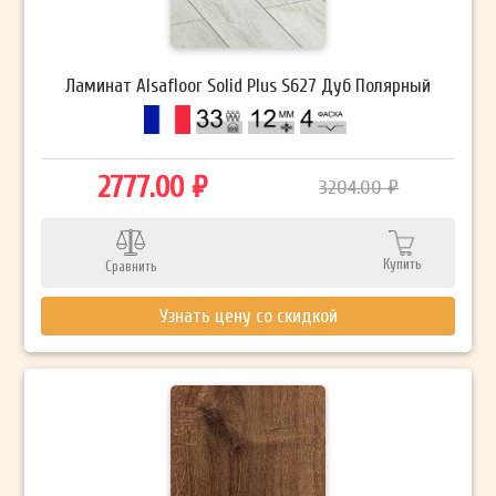
Ламинат Alsafloor Solid Plus S627 Дуб Полярный
2777.00 ₽
3204.00 ₽
Купить
Сравнить
Узнать цену со скидкой