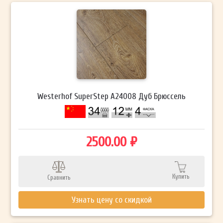
Westerhof SuperStep А24008 Дуб Брюссель
2500.00 ₽
Купить
Сравнить
Узнать цену со скидкой