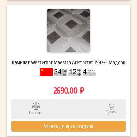
Ламинат Westerhof Maestro Aristocrat 1592-3 Модерн
2690.00 ₽
Купить
Сравнить
Узнать цену со скидкой