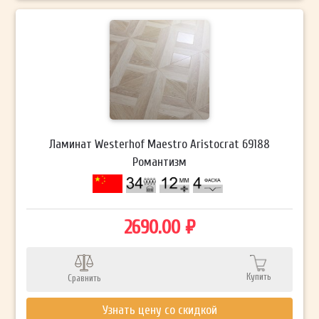
Ламинат Westerhof Maestro Aristocrat 69188
Романтизм
2690.00 ₽
Купить
Сравнить
Узнать цену со скидкой