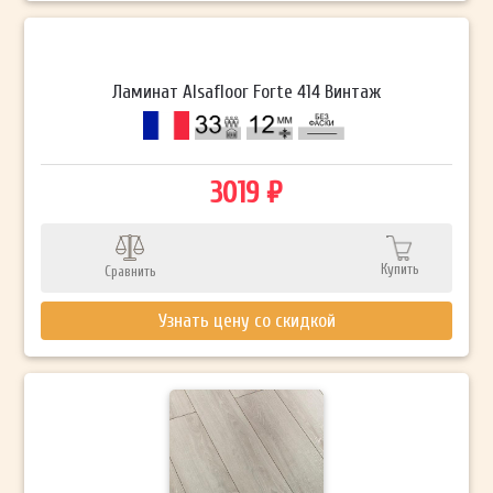
Ламинат Alsafloor Forte 414 Винтаж
3019 ₽
Купить
Сравнить
Узнать цену со скидкой