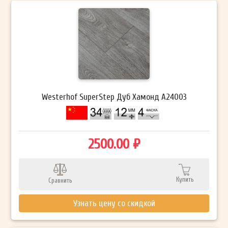
Westerhof SuperStep Дуб Хамонд А24003
2500.00 ₽
Купить
Сравнить
Узнать цену со скидкой