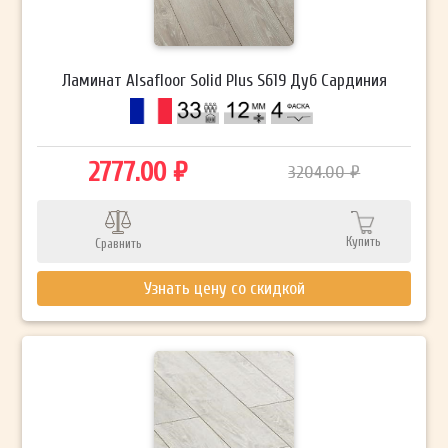
Ламинат Alsafloor Solid Plus S619 Дуб Сардиния
2777.00 ₽
3204.00 ₽
Купить
Сравнить
Узнать цену со скидкой