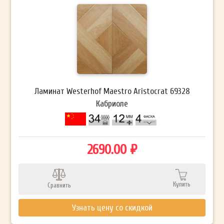
Ламинат Westerhof Maestro Aristocrat 69328
Кабриоле
2690.00 ₽
Купить
Сравнить
Узнать цену со скидкой