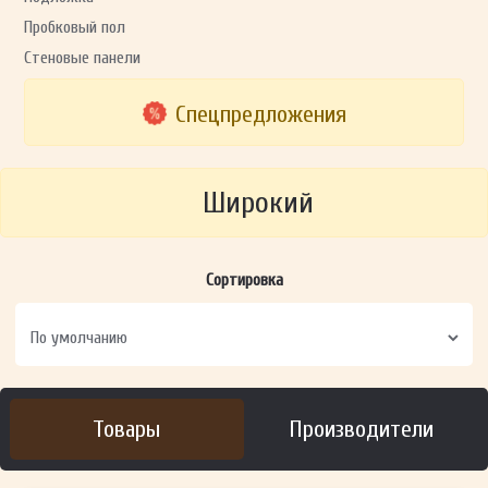
Пробковый пол
Стеновые панели
Спецпредложения
Широкий
Сортировка
Товары
Производители