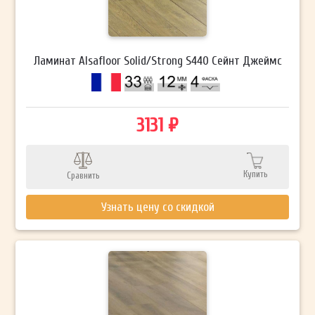
Ламинат Alsafloor Solid/Strong S440 Сейнт Джеймс
3131 ₽
Купить
Сравнить
Узнать цену со скидкой