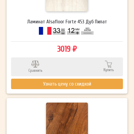
Ламинат Alsafloor Forte 453 Дуб Пилат
3019 ₽
Купить
Сравнить
Узнать цену со скидкой