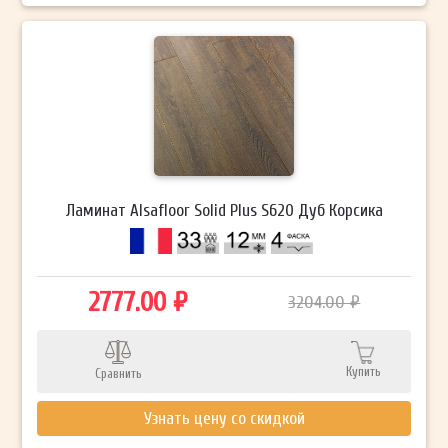
Ламинат Alsafloor Solid Plus S620 Дуб Корсика
2777.00 ₽
3204.00 ₽
Купить
Сравнить
Узнать цену со скидкой