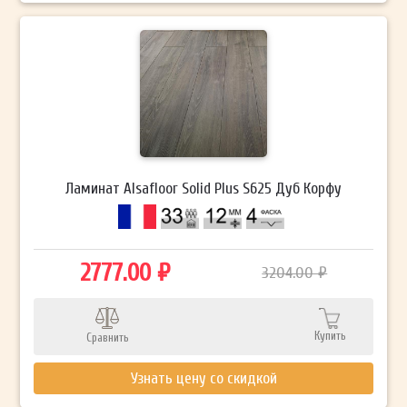
Ламинат Alsafloor Solid Plus S625 Дуб Корфу
2777.00 ₽
3204.00 ₽
Купить
Сравнить
Узнать цену со скидкой