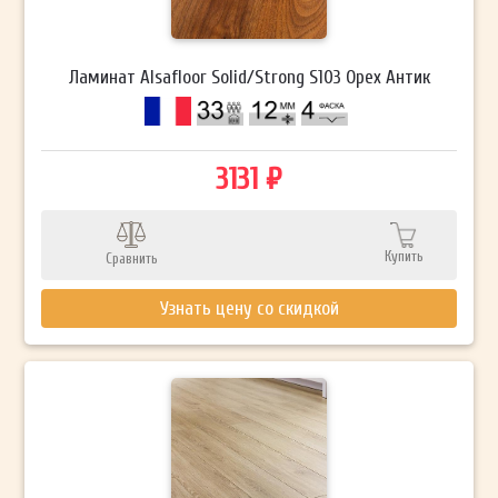
Ламинат Alsafloor Solid/Strong S103 Орех Антик
3131 ₽
Купить
Сравнить
Узнать цену со скидкой