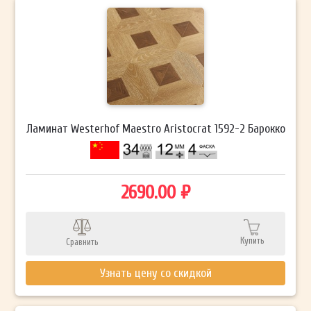
Ламинат Westerhof Maestro Aristocrat 1592-2 Барокко
2690.00 ₽
Купить
Сравнить
Узнать цену со скидкой