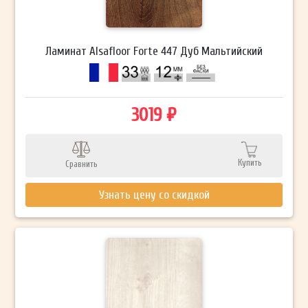
Ламинат Alsafloor Forte 447 Дуб Мальтийский
3019 ₽
Купить
Сравнить
Узнать цену со скидкой