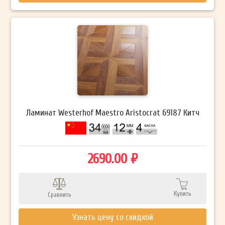
Ламинат Westerhof Maestro Aristocrat 69187 Китч
2690.00 ₽
Купить
Сравнить
Узнать цену со скидкой