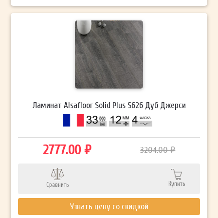
Ламинат Alsafloor Solid Plus S626 Дуб Джерси
2777.00 ₽
3204.00 ₽
Купить
Сравнить
Узнать цену со скидкой