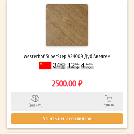
Westerhof SuperStep А24009 Дуб Авелгем
2500.00 ₽
Купить
Сравнить
Узнать цену со скидкой