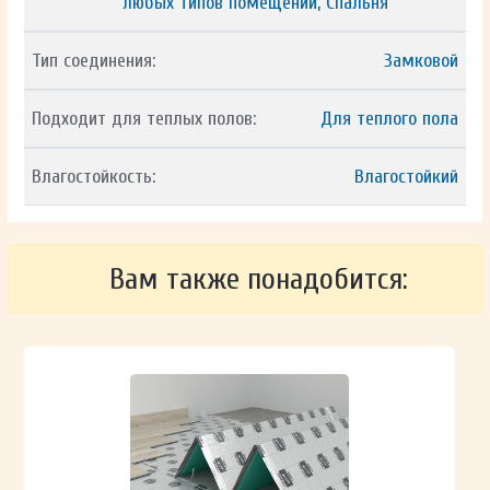
любых типов помещений, Спальня
Тип соединения:
Замковой
Подходит для теплых полов:
Для теплого пола
Влагостойкость:
Влагостойкий
Вам также понадобится: