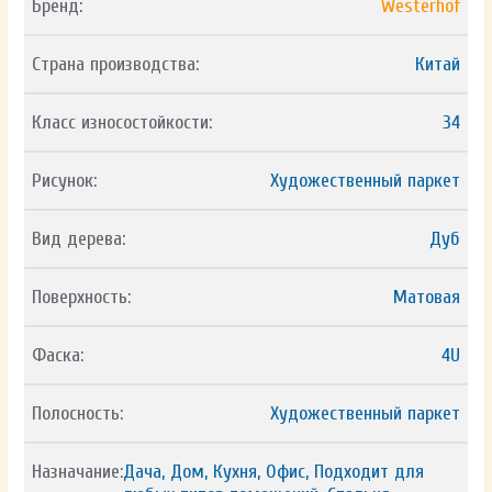
Бренд:
Westerhof
Страна производства:
Китай
Класс износостойкости:
34
Рисунок:
Художественный паркет
Вид дерева:
Дуб
Поверхность:
Матовая
Фаска:
4U
Полосность:
Художественный паркет
Назначание:
Дача, Дом, Кухня, Офис, Подходит для