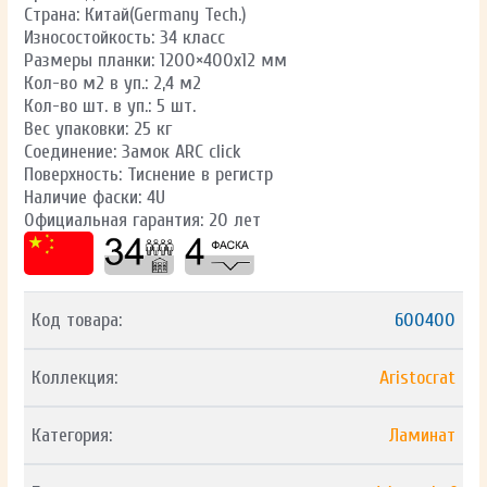
Страна: Китай(Germany Tech.)
Износостойкость: 34 класс
Размеры планки: 1200×400х12 мм
Кол-во м2 в уп.: 2,4 м2
Кол-во шт. в уп.: 5 шт.
Вес упаковки: 25 кг
Соединение: Замок ARC click
Поверхность: Тиснение в регистр
Наличие фаски: 4U
Официальная гарантия: 20 лет
Код товара:
600400
Коллекция:
Aristocrat
Категория:
Ламинат