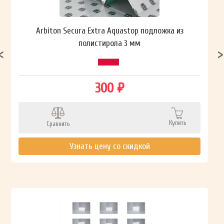
Arbiton Secura Extra Aquastop подложка из
полистирола 3 мм
300 ₽
Купить
Сравнить
Узнать цену со скидкой