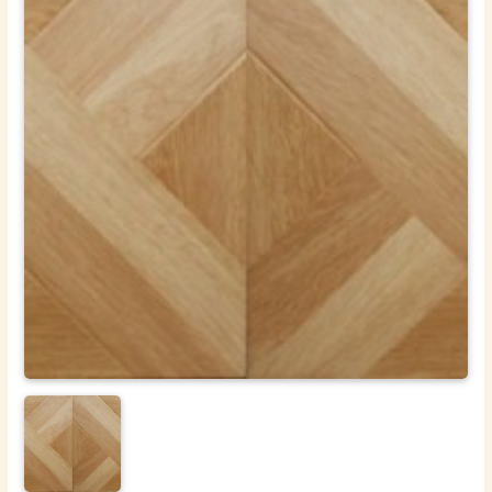
ОТПРАВИТЬ
Ваши данные не будут переданы третьим лицам