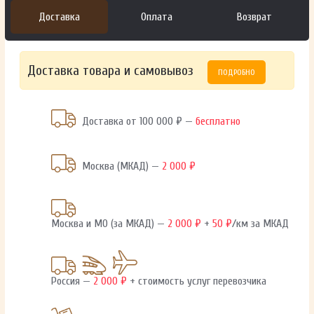
Доставка
Оплата
Возврат
Доставка товара и самовывоз
ПОДРОБНО
Доставка от 100 000 ₽ —
бесплатно
Москва (МКАД) —
2 000 ₽
Москва и МО (за МКАД) —
2 000 ₽
+
50 ₽
/км за МКАД
Россия —
2 000 ₽
+ стоимость услуг перевозчика