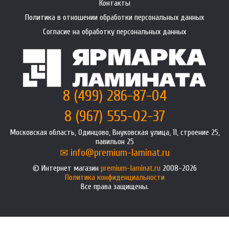
Контакты
Политика в отношении обработки персональных данных
Согласие на обработку персональных данных
8 (499) 286-87-04
8 (967) 555-02-37
Московская область, Одинцово, Внуковская улица, 11, строение 25,
павильон 25
info@premium-laminat.ru
Интернет магазин
premium-laminat.ru
2008-2026
Политика конфиденциальности
Все права защищены.