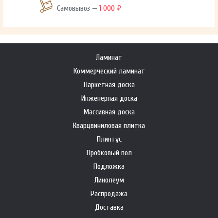
Самовывоз —
1 000 ₽
Ламинат
Коммерческий ламинат
Паркетная доска
Инженерная доска
Массивная доска
Кварцвиниловая плитка
Плинтус
Пробковый пол
Подложка
Линолеум
Распродажа
Доставка