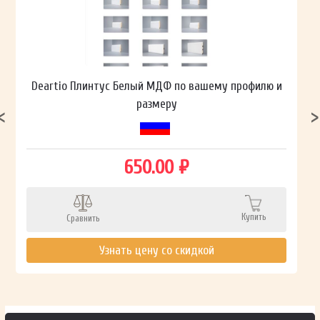
Deartio Плинтус Белый МДФ по вашему профилю и
размеру
650.00 ₽
Купить
Сравнить
Узнать цену со скидкой