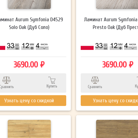
аминат Aurum Symfonia D4529
Ламинат Aurum Symfonia
Solo Oak (Дуб Соло)
Presto Oak (Дуб Прес
3690.00 ₽
3690.00 ₽
Купить
К
Сравнить
Сравнить
Узнать цену со скидкой
Узнать цену со скид