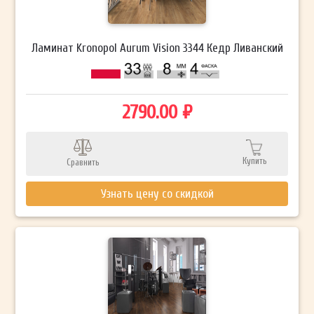
Ламинат Kronopol Aurum Vision 3344 Кедр Ливанский
2790.00 ₽
Купить
Сравнить
Узнать цену со скидкой