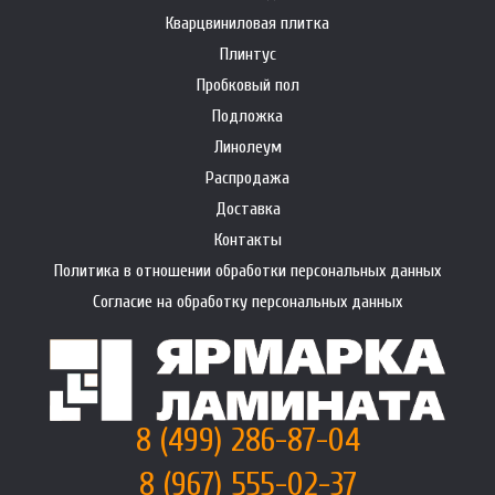
Кварцвиниловая плитка
Плинтус
Пробковый пол
Подложка
Линолеум
Распродажа
Доставка
Контакты
Политика в отношении обработки персональных данных
Согласие на обработку персональных данных
8 (499) 286-87-04
8 (967) 555-02-37