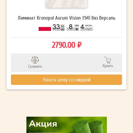
Ламинат Kronopol Aurum Vision 3941 Вяз Версаль
2790.00 ₽
Купить
Сравнить
Узнать цену со скидкой