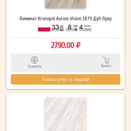
Ламинат Kronopol Aurum Vision 3879 Дуб Лувр
2790.00 ₽
Купить
Сравнить
Узнать цену со скидкой