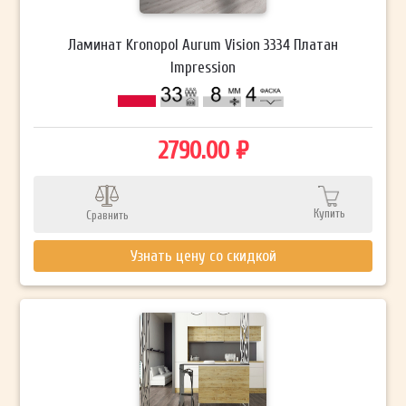
Ламинат Kronopol Aurum Vision 3334 Платан
Impression
2790.00 ₽
Купить
Сравнить
Узнать цену со скидкой