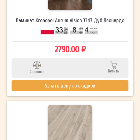
Ламинат Kronopol Aurum Vision 3347 Дуб Леонардо
2790.00 ₽
Купить
Сравнить
Узнать цену со скидкой