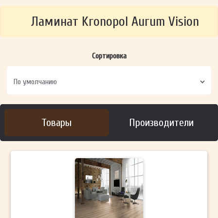
Ламинат Kronopol Aurum Vision
Сортировка
Товары
Производители