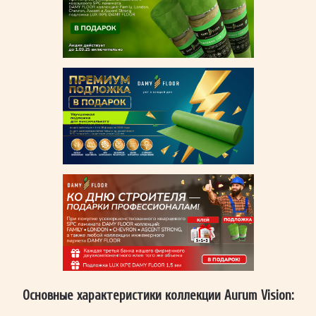
Основные характеристики коллекции Aurum Vision: