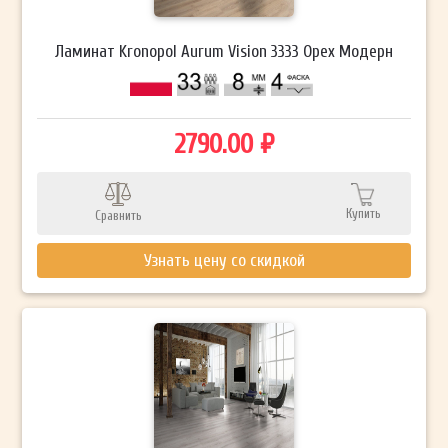
Ламинат Kronopol Aurum Vision 3333 Орех Модерн
2790.00 ₽
Купить
Сравнить
Узнать цену со скидкой