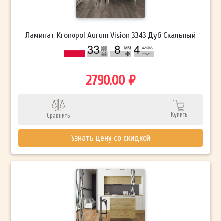
Ламинат Kronopol Aurum Vision 3343 Дуб Скальный
2790.00 ₽
Купить
Сравнить
Узнать цену со скидкой