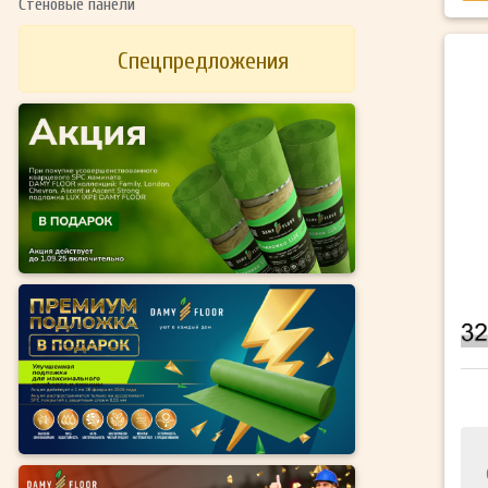
Стеновые панели
Спецпредложения