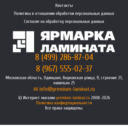
Контакты
Политика в отношении обработки персональных данных
Согласие на обработку персональных данных
8 (499) 286-87-04
8 (967) 555-02-37
Московская область, Одинцово, Внуковская улица, 11, строение 25,
павильон 25
info@premium-laminat.ru
Интернет магазин
premium-laminat.ru
2008-2026
Политика конфиденциальности
Все права защищены.