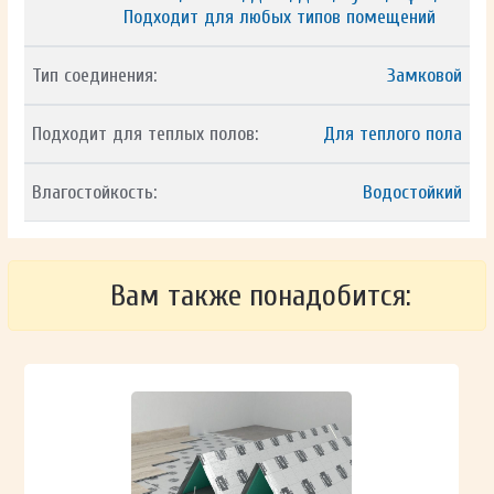
Подходит для любых типов помещений
Тип соединения:
Замковой
Подходит для теплых полов:
Для теплого пола
Влагостойкость:
Водостойкий
Вам также понадобится: