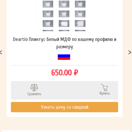
Deartio Плинтус Белый МДФ по вашему профилю и
размеру
650.00 ₽
Купить
Сравнить
Узнать цену со скидкой