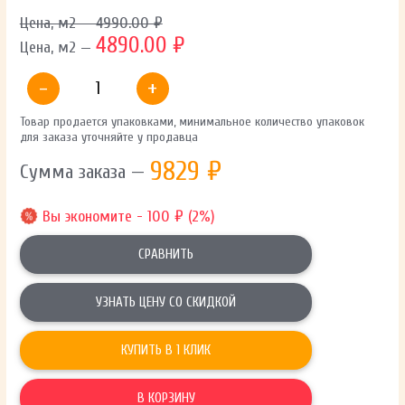
Цена, м2 — 4990.00 ₽
4890.00 ₽
Цена, м2 —
-
+
Товар продается упаковками, минимальное количество упаковок
для заказа уточняйте у продавца
9829
₽
Сумма заказа —
Вы экономите - 100 ₽ (2%)
СРАВНИТЬ
УЗНАТЬ ЦЕНУ СО СКИДКОЙ
КУПИТЬ В 1 КЛИК
В КОРЗИНУ