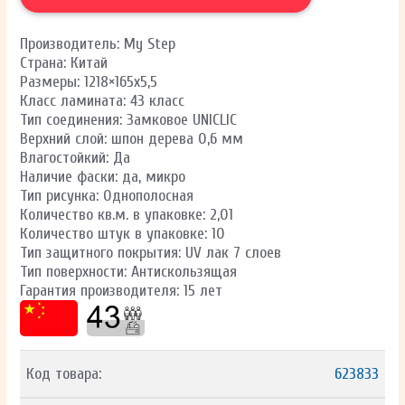
Производитель: My Step
Страна: Китай
Размеры: 1218×165х5,5
Класс ламината: 43 класс
Тип соединения: Замковое UNICLIC
Верхний слой: шпон дерева 0,6 мм
Влагостойкий: Да
Наличие фаски: да, микро
Тип рисунка: Однополосная
Количество кв.м. в упаковке: 2,01
Количество штук в упаковке: 10
Тип защитного покрытия: UV лак 7 слоев
Тип поверхности: Антискользящая
Гарантия производителя: 15 лет
Код товара:
623833