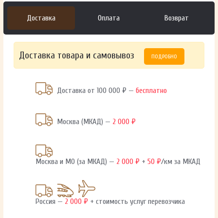
Доставка
Оплата
Возврат
Доставка товара и самовывоз
ПОДРОБНО
Доставка от 100 000 ₽ —
бесплатно
Москва (МКАД) —
2 000 ₽
Москва и МО (за МКАД) —
2 000 ₽
+
50 ₽
/км за МКАД
Россия —
2 000 ₽
+ стоимость услуг перевозчика