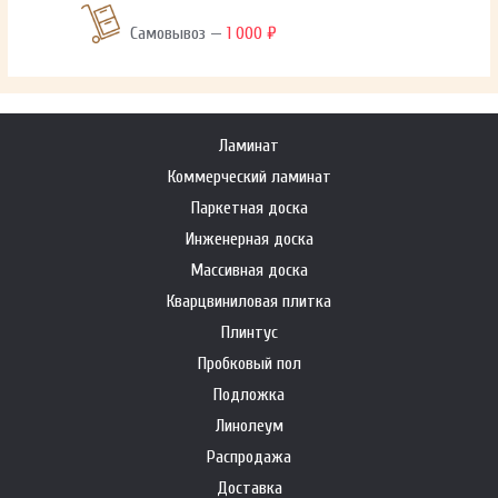
Самовывоз —
1 000 ₽
Ламинат
Коммерческий ламинат
Паркетная доска
Инженерная доска
Массивная доска
Кварцвиниловая плитка
Плинтус
Пробковый пол
Подложка
Линолеум
Распродажа
Доставка