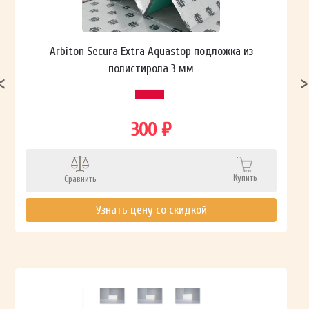
Arbiton Secura Extra Aquastop подложка из
полистирола 3 мм
300 ₽
Купить
Сравнить
Узнать цену со скидкой