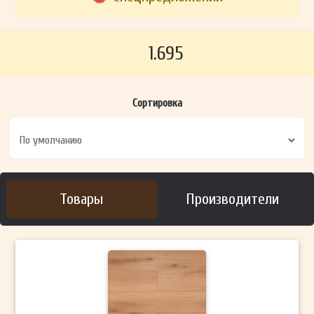
1.695
Сортировка
Товары
Производители