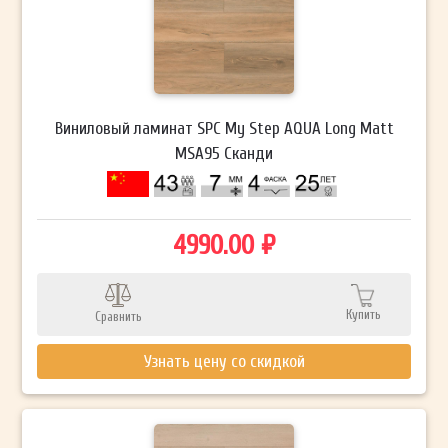
Виниловый ламинат SPC My Step AQUA Long Matt
MSA95 Сканди
4990.00 ₽
Купить
Сравнить
Узнать цену со скидкой