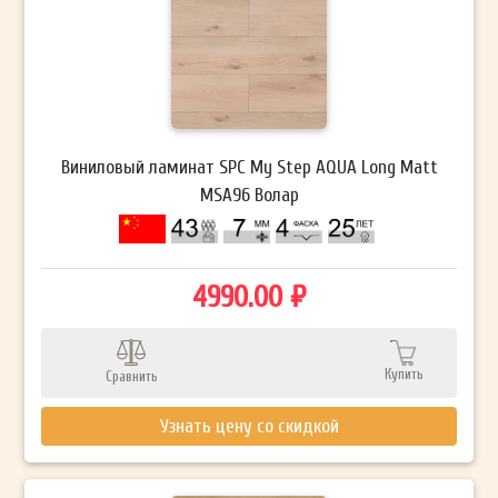
Виниловый ламинат SPC My Step AQUA Long Matt
MSA96 Волар
4990.00 ₽
Купить
Сравнить
Узнать цену со скидкой