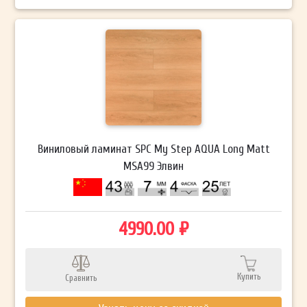
Виниловый ламинат SPC My Step AQUA Long Matt
MSA99 Элвин
4990.00 ₽
Купить
Сравнить