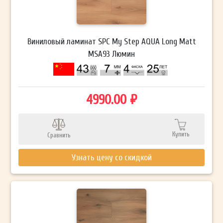
Виниловый ламинат SPC My Step AQUA Long Matt
MSA93 Люмин
4990.00 ₽
Купить
Сравнить
Узнать цену со скидкой