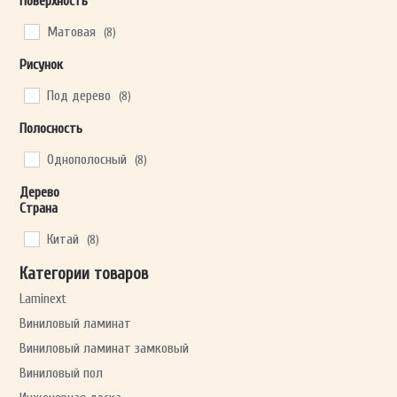
Поверхность
Матовая
(8)
Рисунок
Под дерево
(8)
Полосность
Однополосный
(8)
Дерево
Страна
Китай
(8)
Категории товаров
Laminext
Виниловый ламинат
Виниловый ламинат замковый
Виниловый пол