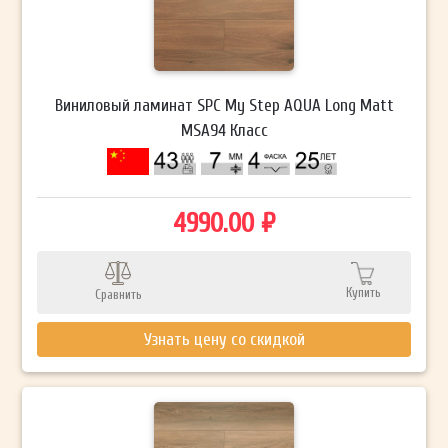
Виниловый ламинат SPC My Step AQUA Long Matt
MSA94 Класс
4990.00 ₽
Купить
Сравнить
Узнать цену со скидкой