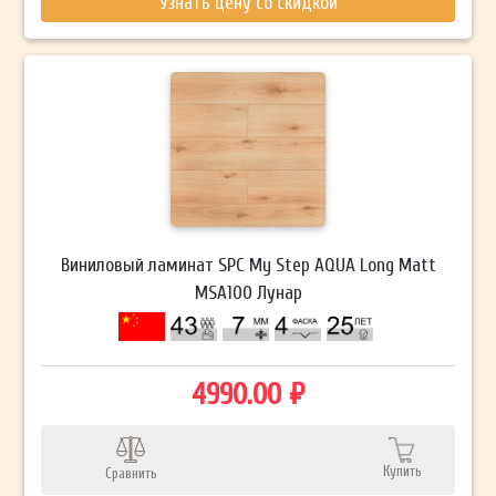
Узнать цену со скидкой
Виниловый ламинат SPC My Step AQUA Long Matt
MSA100 Лунар
4990.00 ₽
Купить
Сравнить