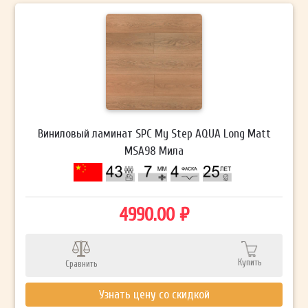
Виниловый ламинат SPC My Step AQUA Long Matt
MSA98 Мила
4990.00 ₽
Купить
Сравнить
Узнать цену со скидкой