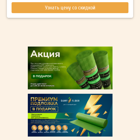
Узнать цену со скидкой