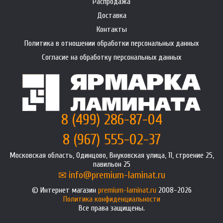
Распродажа
Доставка
Контакты
Политика в отношении обработки персональных данных
Согласие на обработку персональных данных
8 (499) 286-87-04
8 (967) 555-02-37
Московская область, Одинцово, Внуковская улица, 11, строение 25,
павильон 25
info@premium-laminat.ru
Интернет магазин
premium-laminat.ru
2008-2026
Политика конфиденциальности
Все права защищены.