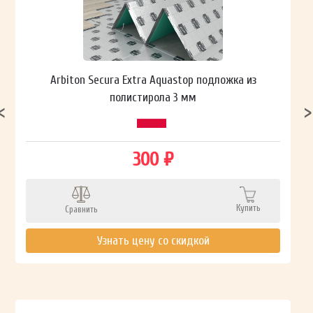
Arbiton Secura Extra Aquastop подложка из
полистирола 3 мм
300 ₽
Купить
Сравнить
Узнать цену со скидкой