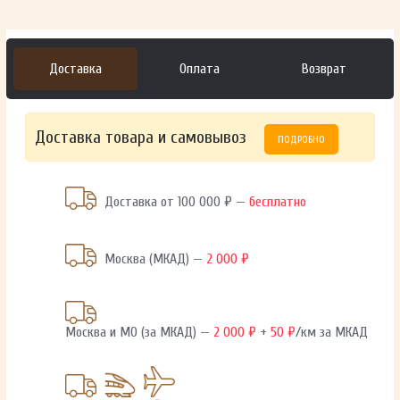
Доставка
Оплата
Возврат
Доставка товара и самовывоз
ПОДРОБНО
Доставка от 100 000 ₽ —
бесплатно
Москва (МКАД) —
2 000 ₽
Москва и МО (за МКАД) —
2 000 ₽
+
50 ₽
/км за МКАД