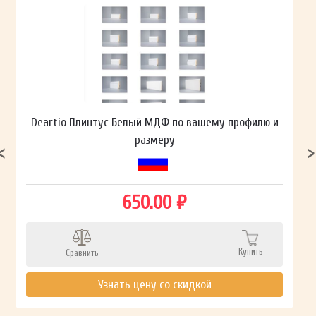
Deartio Плинтус Белый МДФ по вашему профилю и
размеру
650.00 ₽
Купить
Сравнить
Узнать цену со скидкой