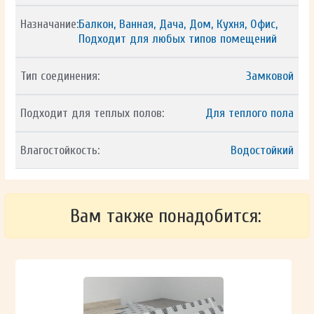
Назначание:
Балкон, Ванная, Дача, Дом, Кухня, Офис,
Подходит для любых типов помещений
Тип соединения:
Замковой
Подходит для теплых полов:
Для теплого пола
Влагостойкость:
Водостойкий
Вам также понадобится: