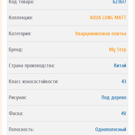
Код товара:
623617
Коллекция:
AQUA LONG MATT
Категория:
Кварцвиниловая плитка
Бренд:
My Step
Страна производства:
Китай
Класс износостойкости:
43
Рисунок:
Под дерево
Фаска:
4V
Полосность:
Однополосный