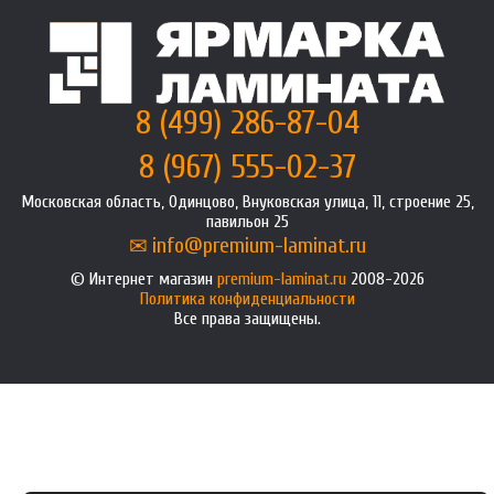
8 (499) 286-87-04
8 (967) 555-02-37
Московская область, Одинцово, Внуковская улица, 11, строение 25,
павильон 25
info@premium-laminat.ru
Интернет магазин
premium-laminat.ru
2008-2026
Политика конфиденциальности
Все права защищены.