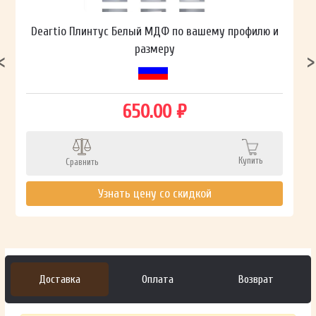
Deartio Плинтус Белый МДФ по вашему профилю и
размеру
650.00 ₽
Купить
Сравнить
Узнать цену со скидкой
Доставка
Оплата
Возврат