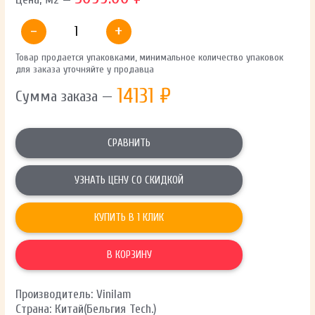
-
+
Товар продается упаковками, минимальное количество упаковок
для заказа уточняйте у продавца
14131
₽
Сумма заказа —
СРАВНИТЬ
УЗНАТЬ ЦЕНУ СО СКИДКОЙ
КУПИТЬ В 1 КЛИК
В КОРЗИНУ
Производитель: Vinilam
Страна: Китай(Бельгия Tech.)