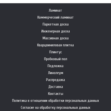
Ламинат
Коммерческий ламинат
Паркетная доска
Инженерная доска
Массивная доска
Кварцвиниловая плитка
Плинтус
Пробковый пол
Подложка
Линолеум
Распродажа
Доставка
Контакты
Политика в отношении обработки персональных данных
Согласие на обработку персональных данных