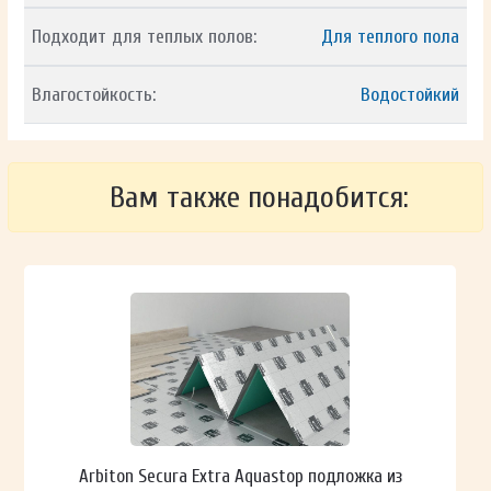
Подходит для теплых полов:
Для теплого пола
Влагостойкость:
Водостойкий
Вам также понадобится:
Arbiton Secura Extra Aquastop подложка из