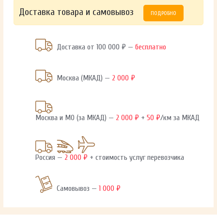
Доставка товара и самовывоз
ПОДРОБНО
Доставка от 100 000 ₽ —
бесплатно
Москва (МКАД) —
2 000 ₽
Москва и МО (за МКАД) —
2 000 ₽
+
50 ₽
/км за МКАД
Россия —
2 000 ₽
+ стоимость услуг перевозчика
Самовывоз —
1 000 ₽