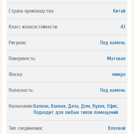
Страна производства:
Китай
Класс износостойкости:
43
Рисунок:
Под камень
Поверхность:
Матовая
Фаска:
микро
Полосность:
Под камень
Назначание:
Балкон, Ванная, Дача, Дом, Кухня, Офис,
Подходит для любых типов помещений
Тип соединения:
Клеевой