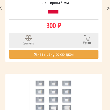
полистирола 3 мм
300 ₽
Купить
Сравнить
Узнать цену со скидкой