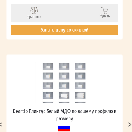
Купить
Сравнить
Узнать цену со скидкой
Deartio Плинтус Белый МДФ по вашему профилю и
размеру