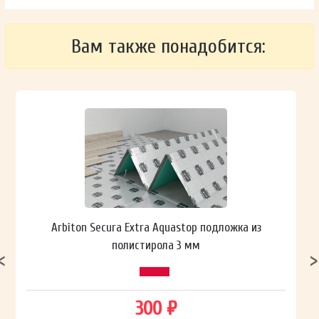
Вам также понадобится:
Arbiton Secura Extra Aquastop подложка из
полистирола 3 мм
300 ₽