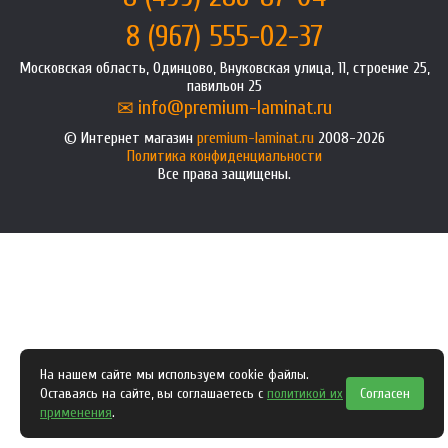
8 (967) 555-02-37
Московская область, Одинцово, Внуковская улица, 11, строение 25,
павильон 25
info@premium-laminat.ru
Интернет магазин
premium-laminat.ru
2008-2026
Политика конфиденциальности
Все права защищены.
На нашем сайте мы используем cookie файлы.
Оставаясь на сайте, вы соглашаетесь с
политикой их
Согласен
применения
.