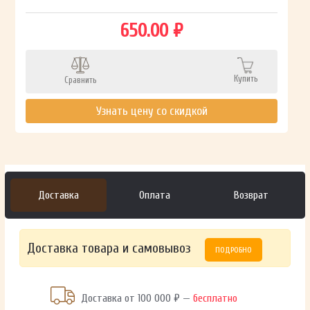
650.00 ₽
Купить
Сравнить
Узнать цену со скидкой
Доставка
Оплата
Возврат
Доставка товара и самовывоз
ПОДРОБНО
Доставка от 100 000 ₽ —
бесплатно