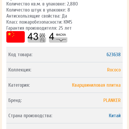
Количество кв.м. в упаковке: 2,880
Количество штук в упаковке: 8
Антискользящие свойства: Да
Класс пожаробезопасности: КМ5
Гарантия производителя: 25 лет
Код товара:
623638
Коллекция:
Rococo
Категория:
Кварцвиниловая плитка
Бренд:
PLANKER
Страна производства:
Китай