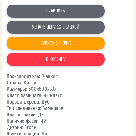
СРАВНИТЬ
УЗНАТЬ ЦЕНУ СО СКИДКОЙ
КУПИТЬ В 1 КЛИК
В КОРЗИНУ
Производитель: Planker
Страна: Китай
Размеры: 600х600х5.0
Класс ламината: 43 класс
Порода дерева: Дуб
Тип соединения: Замковое
Влагостойкий: Да
Наличие фаски: 4V
Дизайн: Stone
Шумоизоляция: Да