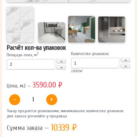
Расчёт кол-ва упаковок
Количество упаковок:
2
Площадь пола, м
2.880
м²
3590.00 ₽
Цена, м2 —
-
+
Товар продается упаковками, минимальное количество упаковок
для заказа уточняйте у продавца
10339
₽
Сумма заказа —