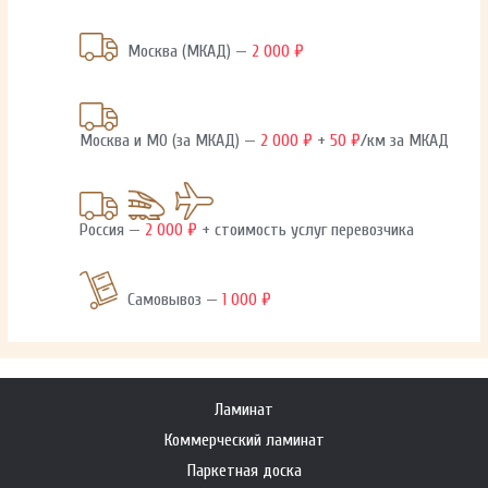
Москва (МКАД) —
2 000 ₽
Москва и МО (за МКАД) —
2 000 ₽
+
50 ₽
/км за МКАД
Россия —
2 000 ₽
+ стоимость услуг перевозчика
Самовывоз —
1 000 ₽
Ламинат
Коммерческий ламинат
Паркетная доска