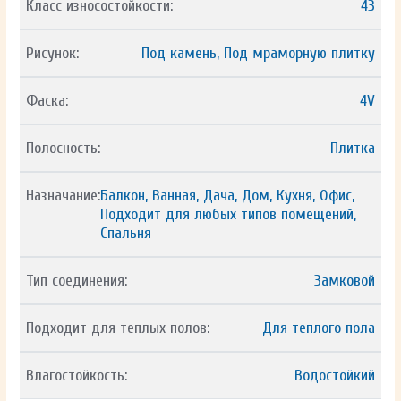
Класс износостойкости:
43
Рисунок:
Под камень, Под мраморную плитку
Фаска:
4V
Полосность:
Плитка
Назначание:
Балкон, Ванная, Дача, Дом, Кухня, Офис,
Подходит для любых типов помещений,
Спальня
Тип соединения:
Замковой
Подходит для теплых полов:
Для теплого пола
Влагостойкость:
Водостойкий