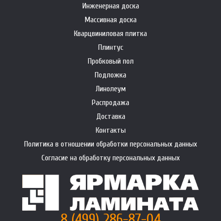
Инженерная доска
Массивная доска
Кварцвиниловая плитка
Плинтус
Пробковый пол
Подложка
Линолеум
Распродажа
Доставка
Контакты
Политика в отношении обработки персональных данных
Согласие на обработку персональных данных
8 (499) 286-87-04