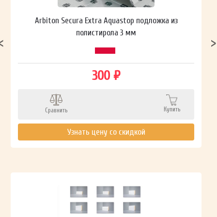
Arbiton Secura Extra Aquastop подложка из
полистирола 3 мм
300 ₽
Купить
Сравнить
Узнать цену со скидкой