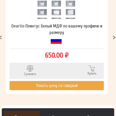
Deartio Плинтус Белый МДФ по вашему профилю и
размеру
650.00 ₽
Купить
Сравнить
Узнать цену со скидкой