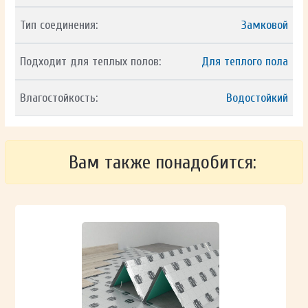
Тип соединения:
Замковой
Подходит для теплых полов:
Для теплого пола
Влагостойкость:
Водостойкий
Вам также понадобится: