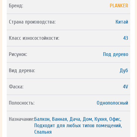
Бренд:
PLANKER
Страна производства:
Китай
Класс износостойкости:
43
Рисунок:
Под дерево
Вид дерева:
Дуб
Фаска:
4V
Полосность:
Однополосный
Назначание:
Балкон, Ванная, Дача, Дом, Кухня, Офис,
Подходит для любых типов помещений,
Спальня