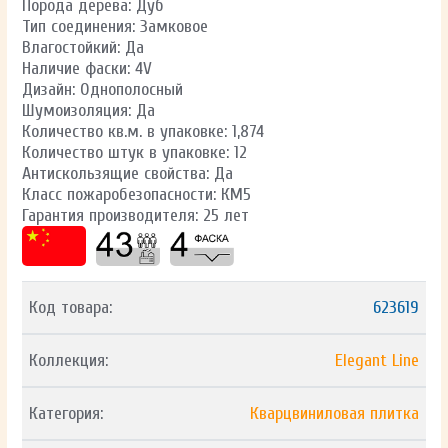
Порода дерева: Дуб
Тип соединения: Замковое
Влагостойкий: Да
Наличие фаски: 4V
Дизайн: Однополосный
Шумоизоляция: Да
Количество кв.м. в упаковке: 1,874
Количество штук в упаковке: 12
Антискользящие свойства: Да
Класс пожаробезопасности: КМ5
Гарантия производителя: 25 лет
Код товара:
623619
Коллекция:
Elegant Line
Категория:
Кварцвиниловая плитка