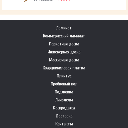
Ламинат
Коммерческий ламинат
Паркетная доска
Инженерная доска
Массивная доска
Кварцвиниловая плитка
Плинтус
Пробковый пол
Подложка
Линолеум
Распродажа
Доставка
Контакты