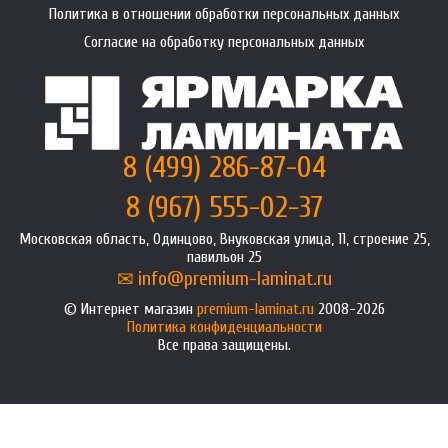
Политика в отношении обработки персональных данных
Согласие на обработку персональных данных
8 (499) 286-87-04
8 (967) 555-02-37
Московская область, Одинцово, Внуковская улица, 11, строение 25,
павильон 25
info@premium-laminat.ru
Интернет магазин
premium-laminat.ru
2008-2026
Политика конфиденциальности
Все права защищены.