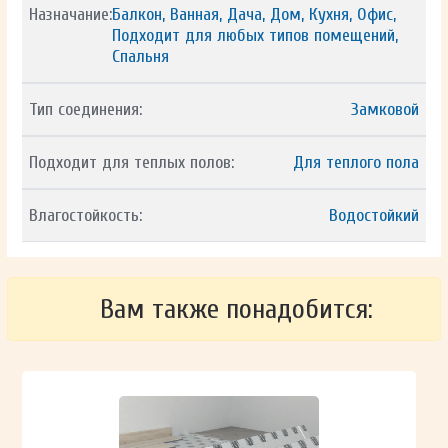
Назначание:
Балкон, Ванная, Дача, Дом, Кухня, Офис,
Подходит для любых типов помещений,
Спальня
Тип соединения:
Замковой
Подходит для теплых полов:
Для теплого пола
Влагостойкость:
Водостойкий
Вам также понадобится: