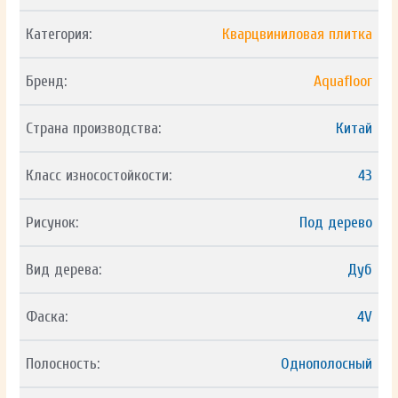
Категория:
Кварцвиниловая плитка
Бренд:
Aquafloor
Страна производства:
Китай
Класс износостойкости:
43
Рисунок:
Под дерево
Вид дерева:
Дуб
Фаска:
4V
Полосность:
Однополосный