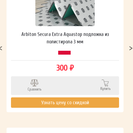
Arbiton Secura Extra Aquastop подложка из
полистирола 3 мм
300 ₽
Купить
Сравнить
Узнать цену со скидкой