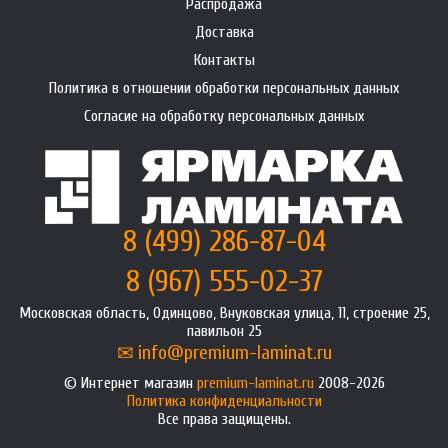
Распродажа
Доставка
Контакты
Политика в отношении обработки персональных данных
Согласие на обработку персональных данных
8 (499) 286-87-04
8 (967) 555-02-37
Московская область, Одинцово, Внуковская улица, 11, строение 25,
павильон 25
info@premium-laminat.ru
Интернет магазин
premium-laminat.ru
2008-2026
Политика конфиденциальности
Все права защищены.