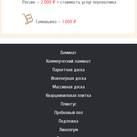
Россия —
2 000 ₽
+ стоимость услуг перевозчика
Самовывоз —
1 000 ₽
Ламинат
Коммерческий ламинат
Паркетная доска
Инженерная доска
Массивная доска
Кварцвиниловая плитка
Плинтус
Пробковый пол
Подложка
Линолеум