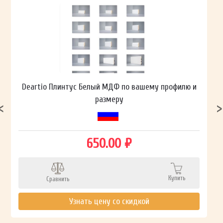
Deartio Плинтус Белый МДФ по вашему профилю и
размеру
650.00 ₽
Купить
Сравнить
Узнать цену со скидкой