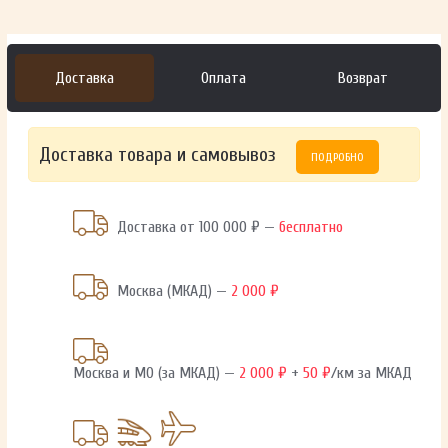
Доставка
Оплата
Возврат
Доставка товара и самовывоз
ПОДРОБНО
Доставка от 100 000 ₽ —
бесплатно
Москва (МКАД) —
2 000 ₽
Москва и МО (за МКАД) —
2 000 ₽
+
50 ₽
/км за МКАД