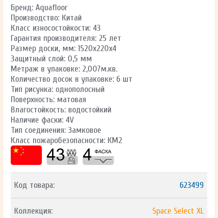
Бренд: Aquafloor
Производство: Китай
Класс износостойкости: 43
Гарантия производителя: 25 лет
Размер доски, мм: 1520x220x4
Защитный слой: 0,5 мм
Метраж в упаковке: 2,007м.кв.
Количество досок в упаковке: 6 шт
Тип рисунка: однополосный
Поверхность: матовая
Влагостойкость: водостойкий
Наличие фаски: 4V
Тип соединения: Замковое
Класс пожаробезопасности: КМ2
Код товара:
623499
Коллекция:
Space Select XL