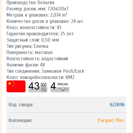
Производство: Бельгия
Размер доски, мм: 720x120x7
Метраж в упаковке: 2,074 m²
Количество досок в упаковке: 24 шт.
Класс износостойкости: 43
Гарантия производителя: 25 лет
Защитный слой: 0,50 мм
Тип рисунка: Елочка
Поверхность: матовая
Влагостойкость: водостойкий
Наличие фаски: 4V
Тип соединения: Замковое Push2Lock
Класс пожаробезопасности: КМ2
Код товара:
622696
Коллекция:
Parquet Plus