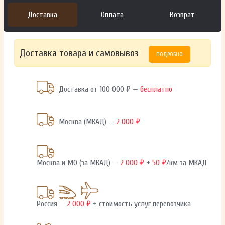
Доставка
Оплата
Возврат
Доставка товара и самовывоз
ПОДРОБНО
Доставка от 100 000 ₽ —
бесплатно
Москва (МКАД) —
2 000 ₽
Москва и МО (за МКАД) —
2 000 ₽
+
50 ₽
/км за МКАД
Россия —
2 000 ₽
+ стоимость услуг перевозчика