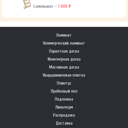
Самовывоз —
1 000 ₽
Ламинат
Коммерческий ламинат
Паркетная доска
Инженерная доска
Массивная доска
Кварцвиниловая плитка
Плинтус
Пробковый пол
Подложка
Линолеум
Распродажа
Доставка