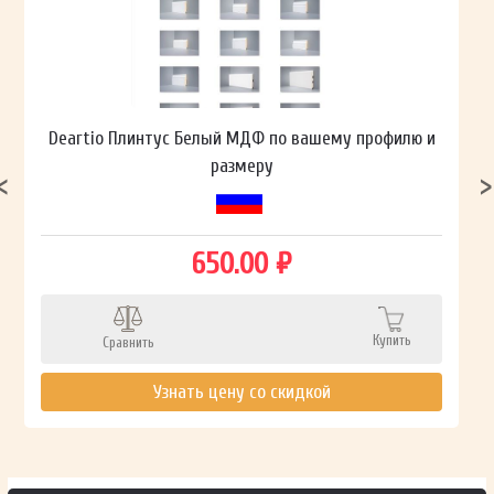
Deartio Плинтус Белый МДФ по вашему профилю и
размеру
650.00 ₽
Купить
Сравнить
Узнать цену со скидкой