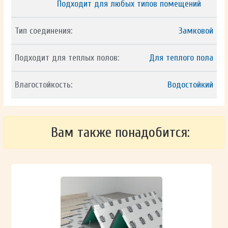
Подходит для любых типов помещений
Тип соединения:
Замковой
Подходит для теплых полов:
Для теплого пола
Влагостойкость:
Водостойкий
Вам также понадобится: