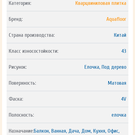
Категория:
Кварцвиниловая плитка
Бренд:
Aquafloor
Страна производства:
Китай
Класс износостойкости:
43
Рисунок:
Елочка, Под дерево
Поверхность:
Матовая
Фаска:
4V
Полосность:
елочка
Назначание:
Балкон, Ванная, Дача, Дом, Кухня, Офис,