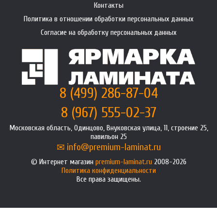
Контакты
Политика в отношении обработки персональных данных
Согласие на обработку персональных данных
8 (499) 286-87-04
8 (967) 555-02-37
Московская область, Одинцово, Внуковская улица, 11, строение 25,
павильон 25
info@premium-laminat.ru
Интернет магазин
premium-laminat.ru
2008-2026
Политика конфиденциальности
Все права защищены.