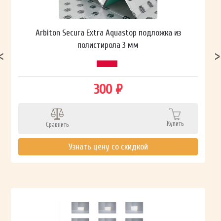
Arbiton Secura Extra Aquastop подложка из
полистирола 3 мм
300 ₽
Купить
Сравнить
Узнать цену со скидкой