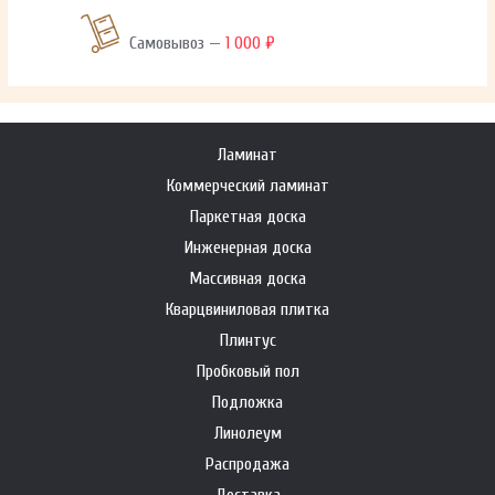
Самовывоз —
1 000 ₽
Ламинат
Коммерческий ламинат
Паркетная доска
Инженерная доска
Массивная доска
Кварцвиниловая плитка
Плинтус
Пробковый пол
Подложка
Линолеум
Распродажа