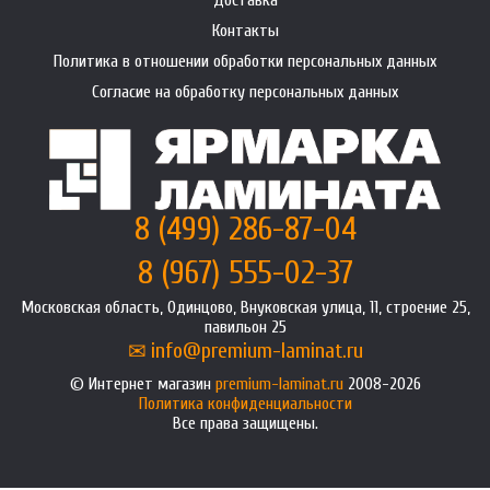
Доставка
Контакты
Политика в отношении обработки персональных данных
Согласие на обработку персональных данных
8 (499) 286-87-04
8 (967) 555-02-37
Московская область, Одинцово, Внуковская улица, 11, строение 25,
павильон 25
info@premium-laminat.ru
Интернет магазин
premium-laminat.ru
2008-2026
Политика конфиденциальности
Все права защищены.