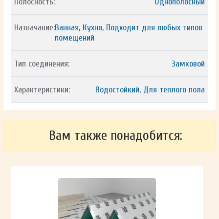
Полосность:
Однополосный
Назначание:
Ванная, Кухня, Подходит для любых типов
помещений
Тип соединения:
Замковой
Характеристики:
Водостойкий, Для теплого пола
Вам также понадобится: