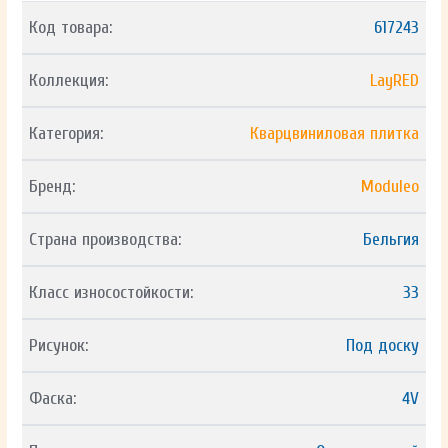
Код товара:
617243
Коллекция:
LayRED
Категория:
Кварцвиниловая плитка
Бренд:
Moduleo
Страна производства:
Бельгия
Класс износостойкости:
33
Рисунок:
Под доску
Фаска:
4V