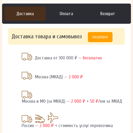
Доставка
Оплата
Возврат
Доставка товара и самовывоз
ПОДРОБНО
Доставка от 100 000 ₽ —
бесплатно
Москва (МКАД) —
2 000 ₽
Москва и МО (за МКАД) —
2 000 ₽
+
50 ₽
/км за МКАД
Россия —
2 000 ₽
+ стоимость услуг перевозчика