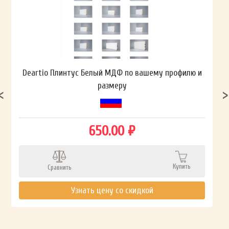
Deartio Плинтус Белый МДФ по вашему профилю и
размеру
650.00 ₽
Купить
Сравнить
Узнать цену со скидкой