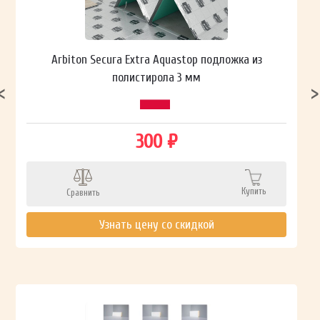
Arbiton Secura Extra Aquastop подложка из
полистирола 3 мм
300 ₽
Купить
Сравнить
Узнать цену со скидкой