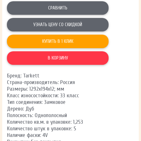
СРАВНИТЬ
УЗНАТЬ ЦЕНУ СО СКИДКОЙ
КУПИТЬ В 1 КЛИК
В КОРЗИНУ
Бренд: Tarkett
Страна-производитель: Россия
Размеры: 1292х194х12; мм
Класс износостойкости: 33 класс
Тип соединения: Замковое
Дерево: Дуб
Полосность: Однополосный
Количество кв.м. в упаковке: 1,253
Количество штук в упаковке: 5
Наличие фаски: 4V