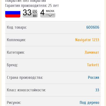
Покрытие: Без покрытия
Гарантия производителя: 25 лет
Код товара:
600606
Коллекция:
Navigator 1233
Категория:
Ламинат
Бренд:
Tarkett
Страна производства:
Россия
Класс износостойкости:
33
Рисунок:
Под дерево