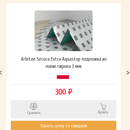
Arbiton Secura Extra Aquastop подложка из
полистирола 3 мм
300 ₽
Купить
Сравнить
Узнать цену со скидкой