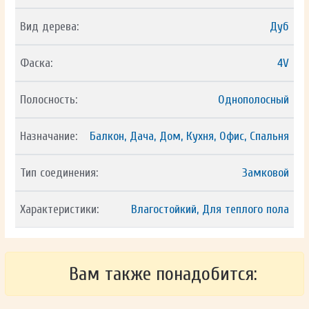
Вид дерева:
Дуб
Фаска:
4V
Полосность:
Однополосный
Назначание:
Балкон, Дача, Дом, Кухня, Офис, Спальня
Тип соединения:
Замковой
Характеристики:
Влагостойкий, Для теплого пола
Вам также понадобится: