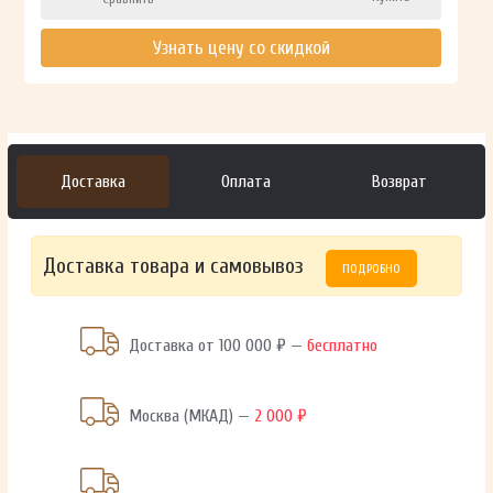
Узнать цену со скидкой
Доставка
Оплата
Возврат
Доставка товара и самовывоз
ПОДРОБНО
Доставка от 100 000 ₽ —
бесплатно
Москва (МКАД) —
2 000 ₽