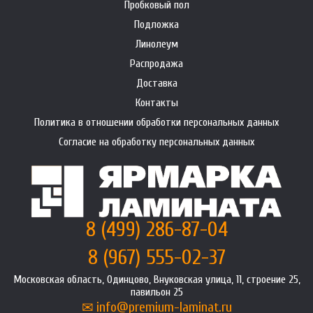
Пробковый пол
Подложка
Линолеум
Распродажа
Доставка
Контакты
Политика в отношении обработки персональных данных
Согласие на обработку персональных данных
8 (499) 286-87-04
8 (967) 555-02-37
Московская область, Одинцово, Внуковская улица, 11, строение 25,
павильон 25
info@premium-laminat.ru