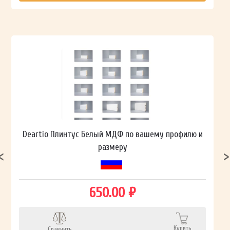
Deartio Плинтус Белый МДФ по вашему профилю и
размеру
650.00 ₽
Купить
Сравнить