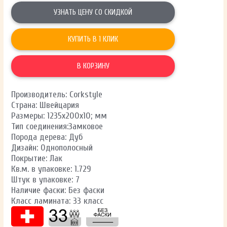
УЗНАТЬ ЦЕНУ СО СКИДКОЙ
КУПИТЬ В 1 КЛИК
В КОРЗИНУ
Производитель: Corkstyle
Страна: Швейцария
Размеры: 1235х200х10; мм
Тип соединения:Замковое
Порода дерева: Дуб
Дизайн: Однополосный
Покрытие: Лак
Кв.м. в упаковке: 1.729
Штук в упаковке: 7
Наличие фаски: Без фаски
Класс ламината: 33 класс