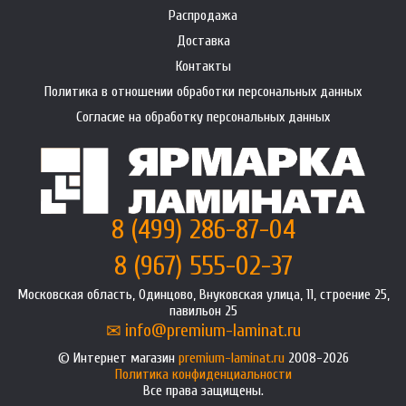
Распродажа
Доставка
Контакты
Политика в отношении обработки персональных данных
Согласие на обработку персональных данных
8 (499) 286-87-04
8 (967) 555-02-37
Московская область, Одинцово, Внуковская улица, 11, строение 25,
павильон 25
info@premium-laminat.ru
Интернет магазин
premium-laminat.ru
2008-2026
Политика конфиденциальности
Все права защищены.