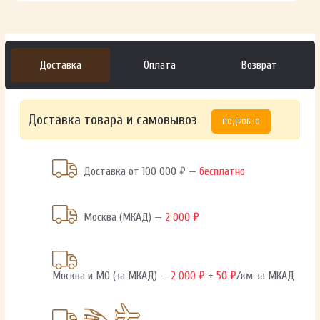
Доставка
Оплата
Возврат
Доставка товара и самовывоз
ПОДРОБНО
Доставка от 100 000 ₽ —
бесплатно
Москва (МКАД) —
2 000 ₽
Москва и МО (за МКАД) —
2 000 ₽
+
50 ₽
/км за МКАД