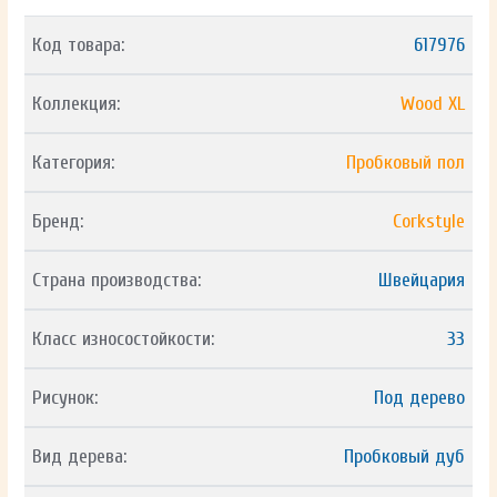
Код товара:
617976
Коллекция:
Wood XL
Категория:
Пробковый пол
Бренд:
Corkstyle
Страна производства:
Швейцария
Класс износостойкости:
33
Рисунок:
Под дерево
Вид дерева:
Пробковый дуб