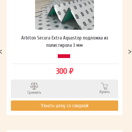
Arbiton Secura Extra Aquastop подложка из
полистирола 3 мм
300 ₽
Купить
Сравнить
Узнать цену со скидкой