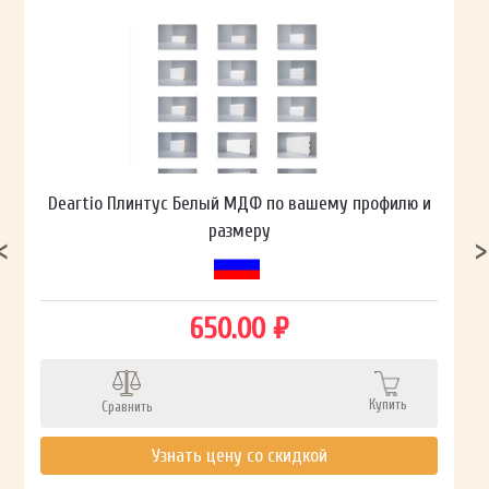
Deartio Плинтус Белый МДФ по вашему профилю и
размеру
650.00 ₽
Купить
Сравнить
Узнать цену со скидкой