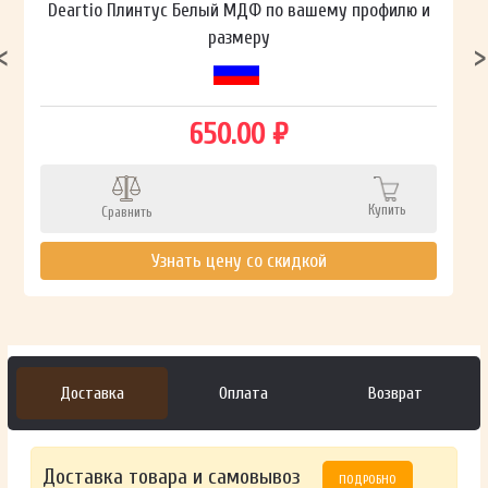
Deartio Плинтус Белый МДФ по вашему профилю и
размеру
650.00 ₽
Купить
Сравнить
Узнать цену со скидкой
Доставка
Оплата
Возврат
Доставка товара и самовывоз
ПОДРОБНО