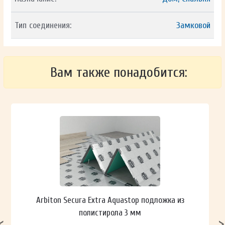
Тип соединения:
Замковой
Вам также понадобится:
Arbiton Secura Extra Aquastop подложка из
полистирола 3 мм