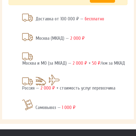
Доставка от 100 000 ₽ —
бесплатно
Москва (МКАД) —
2 000 ₽
Москва и МО (за МКАД) —
2 000 ₽
+
50 ₽
/км за МКАД
Россия —
2 000 ₽
+ стоимость услуг перевозчика
Самовывоз —
1 000 ₽