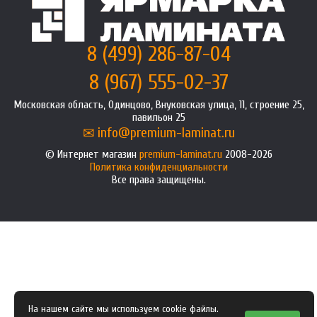
8 (499) 286-87-04
8 (967) 555-02-37
Московская область, Одинцово, Внуковская улица, 11, строение 25,
павильон 25
info@premium-laminat.ru
Интернет магазин
premium-laminat.ru
2008-2026
Политика конфиденциальности
Все права защищены.
На нашем сайте мы используем cookie файлы.