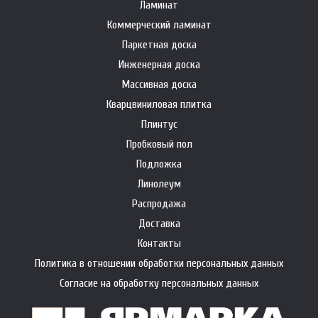
Ламинат
Коммерческий ламинат
Паркетная доска
Инженерная доска
Массивная доска
Кварцвиниловая плитка
Плинтус
Пробковый пол
Подложка
Линолеум
Распродажа
Доставка
Контакты
Политика в отношении обработки персональных данных
Согласие на обработку персональных данных