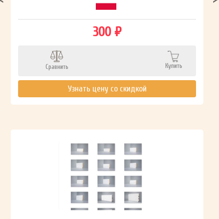
300 ₽
Купить
Сравнить
Узнать цену со скидкой