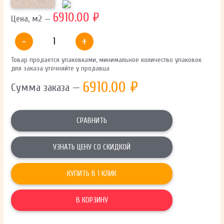
6910.00 ₽
Цена, м2 —
-
+
Товар продается упаковками, минимальное количество упаковок
для заказа уточняйте у продавца
6910.00
₽
Сумма заказа —
СРАВНИТЬ
УЗНАТЬ ЦЕНУ СО СКИДКОЙ
КУПИТЬ В 1 КЛИК
В КОРЗИНУ