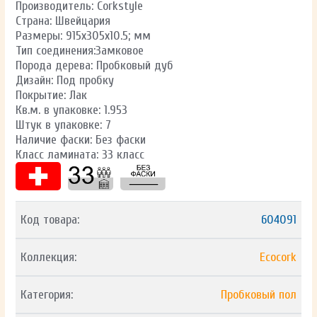
Производитель: Corkstyle
Страна: Швейцария
Размеры: 915х305х10.5; мм
Тип соединения:Замковое
Порода дерева: Пробковый дуб
Дизайн: Под пробку
Покрытие: Лак
Кв.м. в упаковке: 1.953
Штук в упаковке: 7
Наличие фаски: Без фаски
Класс ламината: 33 класс
Код товара:
604091
Коллекция:
Ecocork
Категория:
Пробковый пол