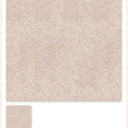
ОТПРАВИТЬ
Ваши данные не будут переданы третьим лицам