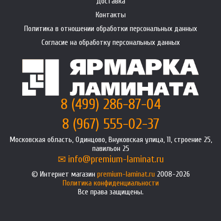
Доставка
Контакты
Политика в отношении обработки персональных данных
Согласие на обработку персональных данных
8 (499) 286-87-04
8 (967) 555-02-37
Московская область, Одинцово, Внуковская улица, 11, строение 25,
павильон 25
info@premium-laminat.ru
Интернет магазин
premium-laminat.ru
2008-2026
Политика конфиденциальности
Все права защищены.