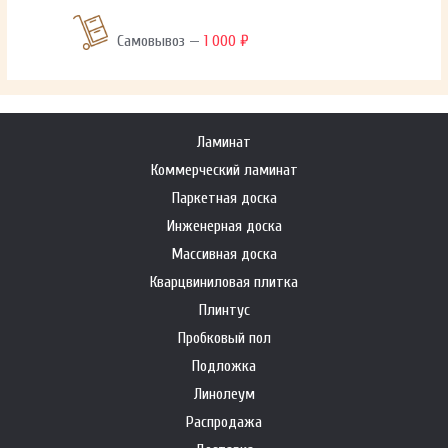
Самовывоз —
1 000 ₽
Ламинат
Коммерческий ламинат
Паркетная доска
Инженерная доска
Массивная доска
Кварцвиниловая плитка
Плинтус
Пробковый пол
Подложка
Линолеум
Распродажа