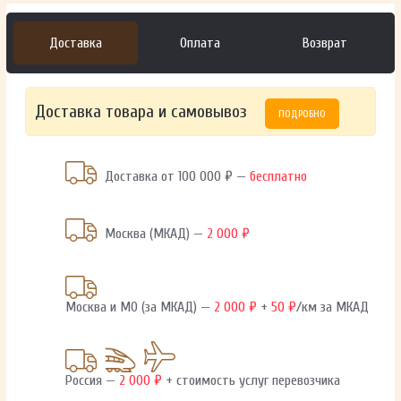
Доставка
Оплата
Возврат
Доставка товара и самовывоз
ПОДРОБНО
Доставка от 100 000 ₽ —
бесплатно
Москва (МКАД) —
2 000 ₽
Москва и МО (за МКАД) —
2 000 ₽
+
50 ₽
/км за МКАД
Россия —
2 000 ₽
+ стоимость услуг перевозчика