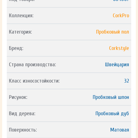
Коллекция:
CorkPro
Категория:
Пробковый пол
Бренд:
Corkstyle
Страна производства:
Швейцария
Класс износостойкости:
32
Рисунок:
Пробковый шпон
Вид дерева:
Пробковый дуб
Поверхность:
Матовая