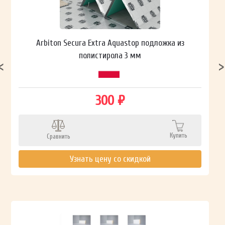
Arbiton Secura Extra Aquastop подложка из
полистирола 3 мм
300 ₽
Купить
Сравнить
Узнать цену со скидкой