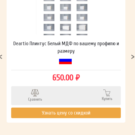
Deartio Плинтус Белый МДФ по вашему профилю и
размеру
650.00 ₽
Купить
Сравнить
Узнать цену со скидкой