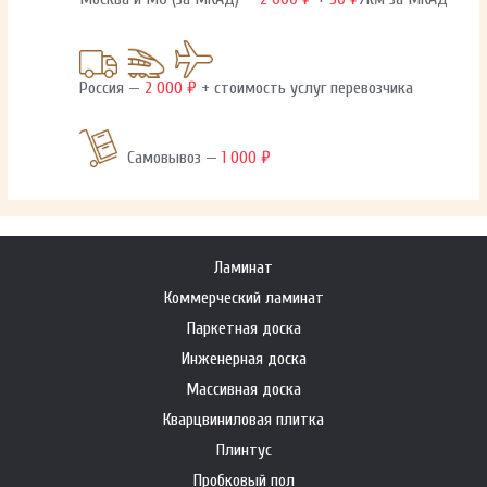
Россия —
2 000 ₽
+ стоимость услуг перевозчика
Самовывоз —
1 000 ₽
Ламинат
Коммерческий ламинат
Паркетная доска
Инженерная доска
Массивная доска
Кварцвиниловая плитка
Плинтус
Пробковый пол