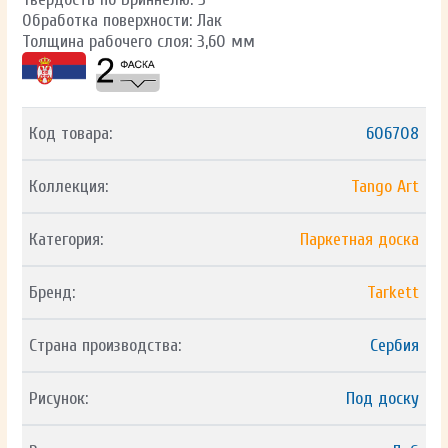
Обработка поверхности: Лак
Толщина рабочего слоя: 3,60 мм
Код товара:
606708
Коллекция:
Tango Art
Категория:
Паркетная доска
Бренд:
Tarkett
Страна производства:
Сербия
Рисунок:
Под доску