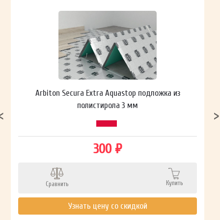
Arbiton Secura Extra Aquastop подложка из
полистирола 3 мм
300 ₽
Купить
Сравнить
Узнать цену со скидкой