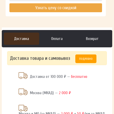
Узнать цену со скидкой
Доставка
Оплата
Возврат
Доставка товара и самовывоз
ПОДРОБНО
Доставка от 100 000 ₽ —
бесплатно
Москва (МКАД) —
2 000 ₽
Москва и МО (за МКАД) —
2 000 ₽
+
50 ₽
/км за МКАД