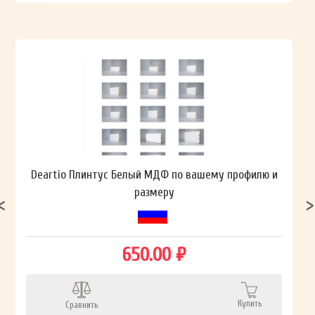
Deartio Плинтус Белый МДФ по вашему профилю и
размеру
650.00 ₽
Купить
Сравнить