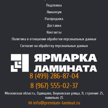
Подложка
Линолеум
Распродажа
Доставка
Контакты
Политика в отношении обработки персональных данных
Согласие на обработку персональных данных
8 (499) 286-87-04
8 (967) 555-02-37
Московская область, Одинцово, Внуковская улица, 11, строение 25,
павильон 25
info@premium-laminat.ru