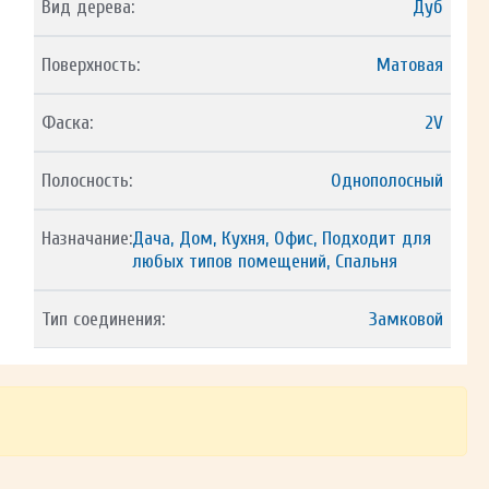
Вид дерева:
Дуб
Поверхность:
Матовая
Фаска:
2V
Полосность:
Однополосный
Назначание:
Дача, Дом, Кухня, Офис, Подходит для
любых типов помещений, Спальня
Тип соединения:
Замковой