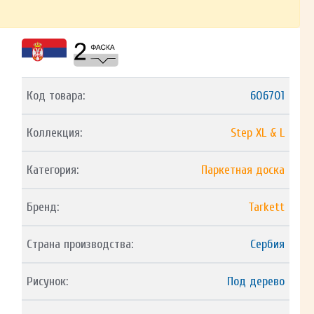
Код товара:
606701
Коллекция:
Step XL & L
Категория:
Паркетная доска
Бренд:
Tarkett
Страна производства:
Сербия
Рисунок:
Под дерево