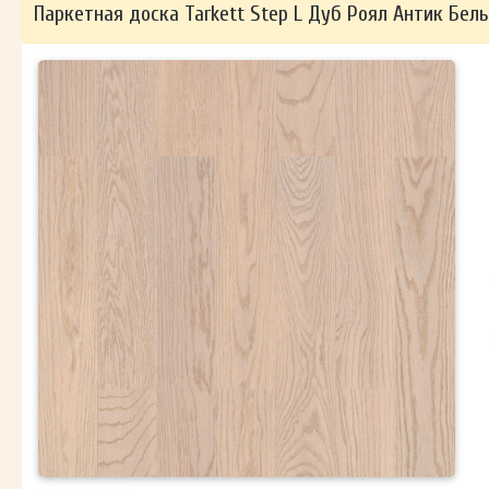
Паркетная доска Tarkett Step L Дуб Роял Антик Бел