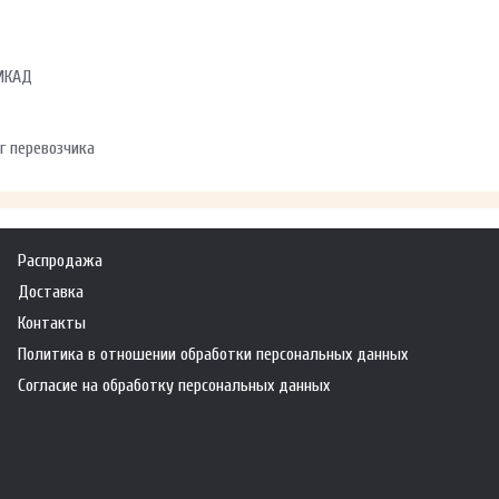
 МКАД
г перевозчика
Распродажа
Доставка
Контакты
Политика в отношении обработки персональных данных
Согласие на обработку персональных данных