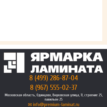
8 (499) 286-87-04
8 (967) 555-02-37
Московская область, Одинцово, Внуковская улица, 11, строение 25,
павильон 25
info@premium-laminat.ru