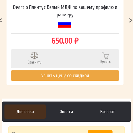
Deartio Плинтус Белый МДФ по вашему профилю и
размеру
650.00 ₽
Купить
Сравнить
Узнать цену со скидкой
Доставка
Оплата
Возврат