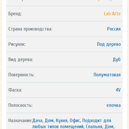
Бренд:
Lab Arte
Страна производства:
Россия
Рисунок:
Под дерево
Вид дерева:
Дуб
Поверхность:
Полуматовая
Фаска:
4V
Полосность:
елочка
Назначание:
Дача, Дом, Кухня, Офис, Подходит для
любых типов помещений, Спальня, Дом,