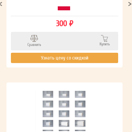
300 ₽
Купить
Сравнить
Узнать цену со скидкой