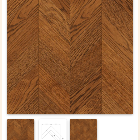
ОТПРАВИТЬ
Ваши данные не будут переданы третьим лицам