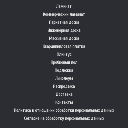
Ламинат
Коммерческий ламинат
Паркетная доска
Инженерная доска
Массивная доска
Кварцвиниловая плитка
Плинтус
Пробковый пол
Подложка
Линолеум
Распродажа
Доставка
Контакты
Политика в отношении обработки персональных данных
Согласие на обработку персональных данных