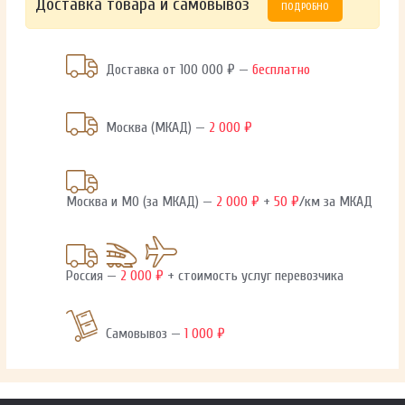
Доставка товара и самовывоз
ПОДРОБНО
Доставка от 100 000 ₽ —
бесплатно
Москва (МКАД) —
2 000 ₽
Москва и МО (за МКАД) —
2 000 ₽
+
50 ₽
/км за МКАД
Россия —
2 000 ₽
+ стоимость услуг перевозчика
Самовывоз —
1 000 ₽