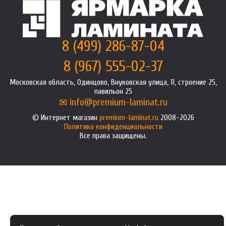
8 (499) 286-87-04
8 (967) 555-02-37
Московская область, Одинцово, Внуковская улица, 11, строение 25,
павильон 25
info@premium-laminat.ru
Интернет магазин
premium-laminat.ru
2008-2026
Политика конфиденциальности
Все права защищены.