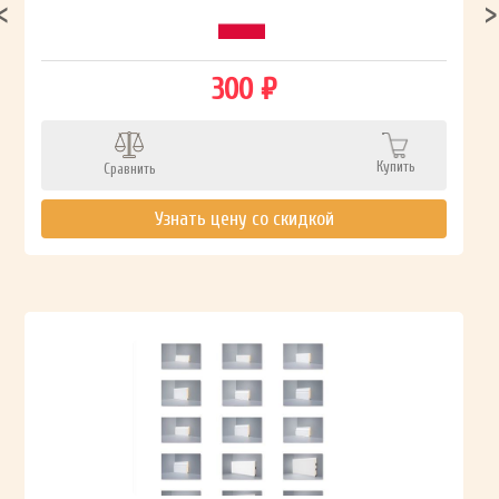
300 ₽
Купить
Сравнить
Узнать цену со скидкой