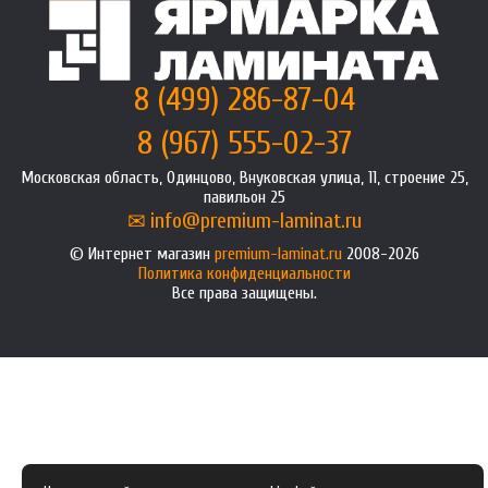
8 (499) 286-87-04
8 (967) 555-02-37
Московская область, Одинцово, Внуковская улица, 11, строение 25,
павильон 25
info@premium-laminat.ru
Интернет магазин
premium-laminat.ru
2008-2026
Политика конфиденциальности
Все права защищены.