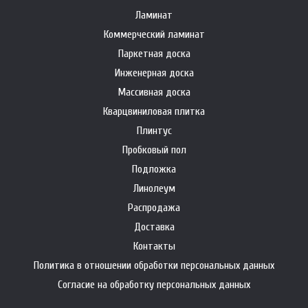
Ламинат
Коммерческий ламинат
Паркетная доска
Инженерная доска
Массивная доска
Кварцвиниловая плитка
Плинтус
Пробковый пол
Подложка
Линолеум
Распродажа
Доставка
Контакты
Политика в отношении обработки персональных данных
Согласие на обработку персональных данных