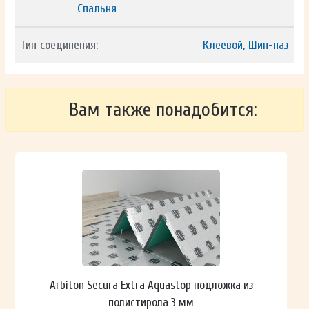
Спальня
Тип соединения:
Клеевой, Шип-паз
Вам также понадобится:
Arbiton Secura Extra Aquastop подложка из
полистирола 3 мм