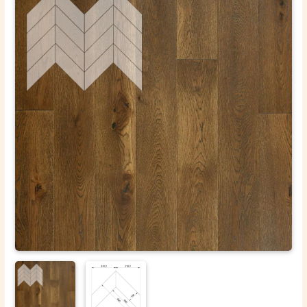
ОТПРАВИТЬ
Ваши данные не будут переданы третьим лицам