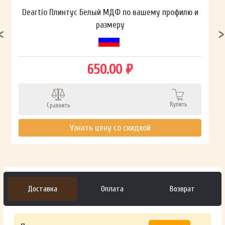
Deartio Плинтус Белый МДФ по вашему профилю и
размеру
650.00 ₽
Купить
Сравнить
Узнать цену со скидкой
Доставка
Оплата
Возврат