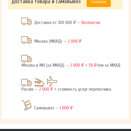
Доставка товара и самовывоз
ПОДРОБНО
Доставка от 100 000 ₽ —
бесплатно
Москва (МКАД) —
2 000 ₽
Москва и МО (за МКАД) —
2 000 ₽
+
50 ₽
/км за МКАД
Россия —
2 000 ₽
+ стоимость услуг перевозчика
Самовывоз —
1 000 ₽