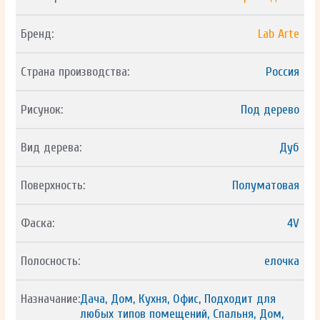
Бренд:
Lab Arte
Страна производства:
Россия
Рисунок:
Под дерево
Вид дерева:
Дуб
Поверхность:
Полуматовая
Фаска:
4V
Полосность:
елочка
Назначание:
Дача, Дом, Кухня, Офис, Подходит для
любых типов помещений, Спальня, Дом,