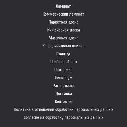
Ламинат
Коммерческий ламинат
Паркетная доска
Инженерная доска
Массивная доска
Кварцвиниловая плитка
Плинтус
Пробковый пол
Подложка
Линолеум
Распродажа
Доставка
Контакты
Политика в отношении обработки персональных данных
Согласие на обработку персональных данных