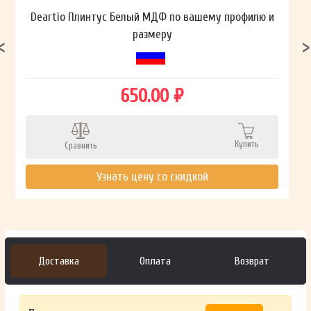
Deartio Плинтус Белый МДФ по вашему профилю и
размеру
650.00 ₽
Купить
Сравнить
Узнать цену со скидкой
Доставка
Оплата
Возврат