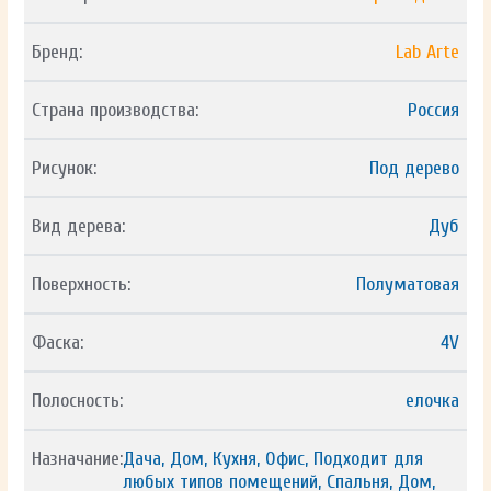
Бренд:
Lab Arte
Страна производства:
Россия
Рисунок:
Под дерево
Вид дерева:
Дуб
Поверхность:
Полуматовая
Фаска:
4V
Полосность:
елочка
Назначание:
Дача, Дом, Кухня, Офис, Подходит для
любых типов помещений, Спальня, Дом,