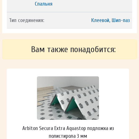
Спальня
Тип соединения:
Клеевой, Шип-паз
Вам также понадобится:
Arbiton Secura Extra Aquastop подложка из
полистирола 3 мм