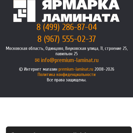
8 (499) 286-87-04
8 (967) 555-02-37
Московская область, Одинцово, Внуковская улица, 11, строение 25,
павильон 25
info@premium-laminat.ru
Интернет магазин
premium-laminat.ru
2008-2026
Политика конфиденциальности
Все права защищены.