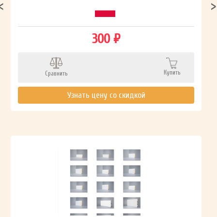
300 ₽
Купить
Сравнить
Узнать цену со скидкой