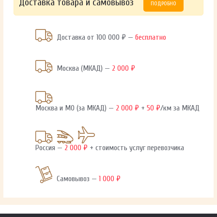
Доставка товара и самовывоз
ПОДРОБНО
Доставка от 100 000 ₽ —
бесплатно
Москва (МКАД) —
2 000 ₽
Москва и МО (за МКАД) —
2 000 ₽
+
50 ₽
/км за МКАД
Россия —
2 000 ₽
+ стоимость услуг перевозчика
Самовывоз —
1 000 ₽