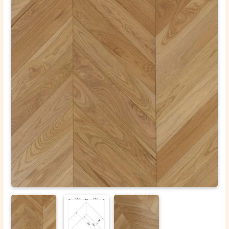
ОТПРАВИТЬ
Ваши данные не будут переданы третьим лицам