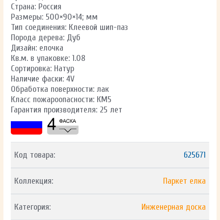
Страна: Россия
Размеры: 500×90×14; мм
Тип соединения: Клеевой шип-паз
Порода дерева: Дуб
Дизайн: елочка
Кв.м. в упаковке: 1.08
Сортировка: Натур
Наличие фаски: 4V
Обработка поверхности: лак
Класс пожароопасности: КМ5
Гарантия производителя: 25 лет
Код товара:
625671
Коллекция:
Паркет елка
Категория:
Инженерная доска