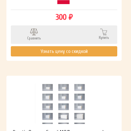
300 ₽
Купить
Сравнить
Узнать цену со скидкой