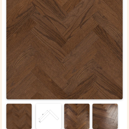
ОТПРАВИТЬ
Ваши данные не будут переданы третьим лицам