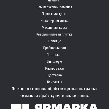
Ламинат
Коммерческий ламинат
Паркетная доска
Инженерная доска
Массивная доска
Кварцвиниловая плитка
Плинтус
Пробковый пол
Подложка
Линолеум
Распродажа
Доставка
Контакты
Политика в отношении обработки персональных данных
Согласие на обработку персональных данных