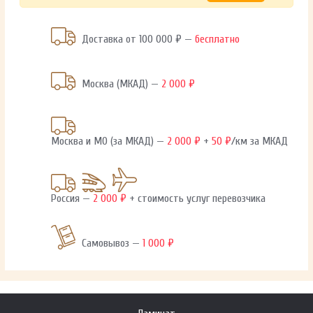
Доставка от 100 000 ₽ —
бесплатно
Москва (МКАД) —
2 000 ₽
Москва и МО (за МКАД) —
2 000 ₽
+
50 ₽
/км за МКАД
Россия —
2 000 ₽
+ стоимость услуг перевозчика
Самовывоз —
1 000 ₽