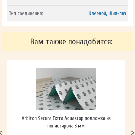
Тип соединения:
Клеевой, Шип-паз
Вам также понадобится:
Arbiton Secura Extra Aquastop подложка из
полистирола 3 мм