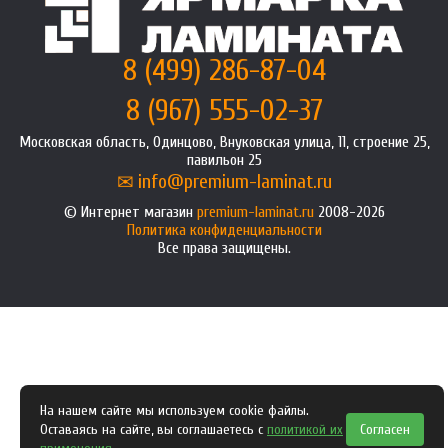
8 (499) 286-87-04
8 (967) 555-02-37
Московская область, Одинцово, Внуковская улица, 11, строение 25,
павильон 25
info@premium-laminat.ru
Интернет магазин
premium-laminat.ru
2008-2026
Политика конфиденциальности
Все права защищены.
На нашем сайте мы используем cookie файлы.
Оставаясь на сайте, вы соглашаетесь с
политикой их
Согласен