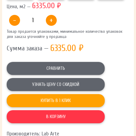
6335.00 ₽
Цена, м2 —
-
+
Товар продается упаковками, минимальное количество упаковок
для заказа уточняйте у продавца
6335.00
₽
Сумма заказа —
СРАВНИТЬ
УЗНАТЬ ЦЕНУ СО СКИДКОЙ
КУПИТЬ В 1 КЛИК
В КОРЗИНУ
Производитель: Lab Arte