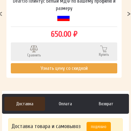
Deartio Плинтус Белый МДФ по вашему профилю и
размеру
650.00 ₽
Купить
Сравнить
Узнать цену со скидкой
Доставка
Оплата
Возврат
Доставка товара и самовывоз
ПОДРОБНО