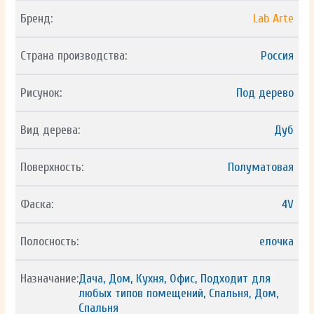
Бренд:
Lab Arte
Страна производства:
Россия
Рисунок:
Под дерево
Вид дерева:
Дуб
Поверхность:
Полуматовая
Фаска:
4V
Полосность:
елочка
Назначание:
Дача, Дом, Кухня, Офис, Подходит для
любых типов помещений, Спальня, Дом,
Спальня