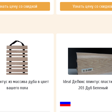
знать цену со скидкой
Узнать цену со скидко
нтус из массива дуба в цвет
Ideal ДеЛюкс плинтус пласт
вашего пола
203 Дуб Беленый