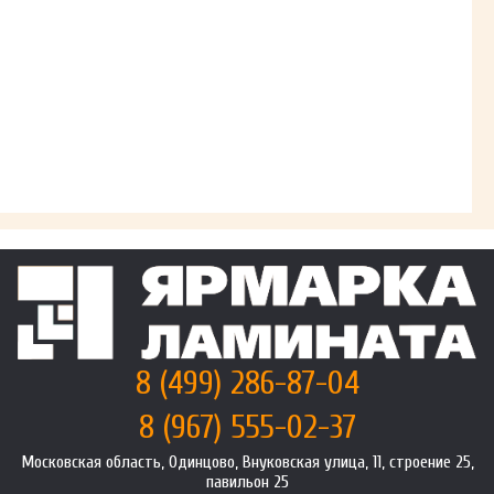
8 (499) 286-87-04
8 (967) 555-02-37
Московская область, Одинцово, Внуковская улица, 11, строение 25,
павильон 25