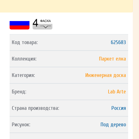
Код товара:
625683
Коллекция:
Паркет елка
Категория:
Инженерная доска
Бренд:
Lab Arte
Страна производства:
Россия
Рисунок:
Под дерево