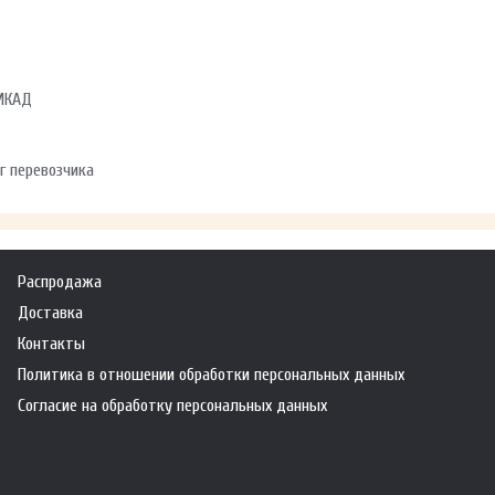
 МКАД
г перевозчика
Распродажа
Доставка
Контакты
Политика в отношении обработки персональных данных
Согласие на обработку персональных данных