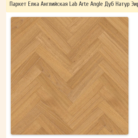
Паркет Елка Английская Lab Arte Angle Дуб Натур Эи