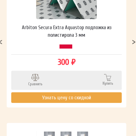
Arbiton Secura Extra Aquastop подложка из
полистирола 3 мм
300 ₽
Купить
Сравнить
Узнать цену со скидкой