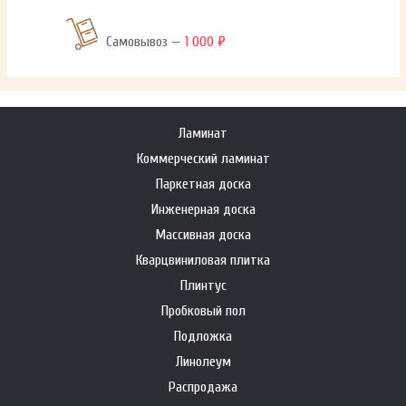
Самовывоз —
1 000 ₽
Ламинат
Коммерческий ламинат
Паркетная доска
Инженерная доска
Массивная доска
Кварцвиниловая плитка
Плинтус
Пробковый пол
Подложка
Линолеум
Распродажа