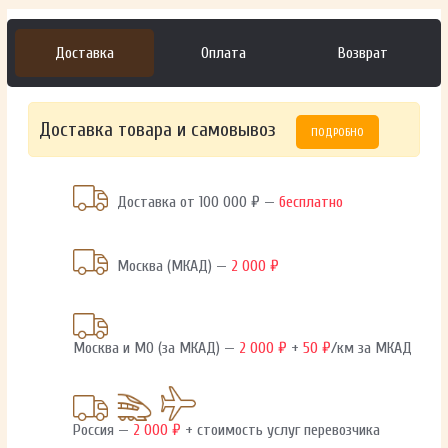
Доставка
Оплата
Возврат
Доставка товара и самовывоз
ПОДРОБНО
Доставка от 100 000 ₽ —
бесплатно
Москва (МКАД) —
2 000 ₽
Москва и МО (за МКАД) —
2 000 ₽
+
50 ₽
/км за МКАД
Россия —
2 000 ₽
+ стоимость услуг перевозчика