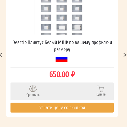
Deartio Плинтус Белый МДФ по вашему профилю и
размеру
650.00 ₽
Купить
Сравнить
Узнать цену со скидкой