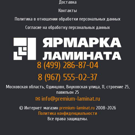
Доставка
Контакты
Политика в отношении обработки персональных данных
Согласие на обработку персональных данных
8 (499) 286-87-04
8 (967) 555-02-37
Московская область, Одинцово, Внуковская улица, 11, строение 25,
павильон 25
info@premium-laminat.ru
Интернет магазин
premium-laminat.ru
2008-2026
Политика конфиденциальности
Все права защищены.