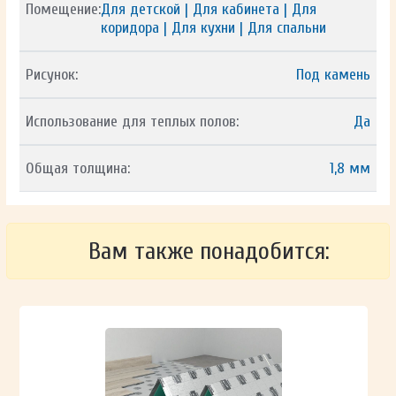
Помещение:
Для детской | Для кабинета | Для
коридора | Для кухни | Для спальни
Рисунок:
Под камень
Использование для теплых полов:
Да
Общая толщина:
1,8 мм
Вам также понадобится: