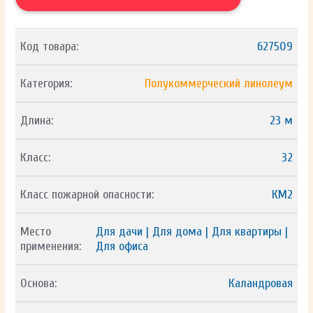
Код товара:
627509
Категория:
Полукоммерческий линолеум
Длина:
23 м
Класс:
32
Класс пожарной опасности:
КМ2
Место
Для дачи | Для дома | Для квартиры |
применения:
Для офиса
Основа:
Каландровая