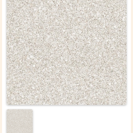
ОТПРАВИТЬ
Ваши данные не будут переданы третьим лицам