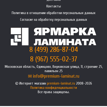
Контакты
Политика в отношении обработки персональных данных
Согласие на обработку персональных данных
8 (499) 286-87-04
8 (967) 555-02-37
Московская область, Одинцово, Внуковская улица, 11, строение 25,
павильон 25
info@premium-laminat.ru
Интернет магазин
premium-laminat.ru
2008-2026
Политика конфиденциальности
Все права защищены.