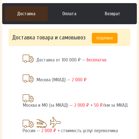
Доставка
Оплата
Возврат
Доставка товара и самовывоз
ПОДРОБНО
Доставка от 100 000 ₽ —
бесплатно
Москва (МКАД) —
2 000 ₽
Москва и МО (за МКАД) —
2 000 ₽
+
50 ₽
/км за МКАД
Россия —
2 000 ₽
+ стоимость услуг перевозчика