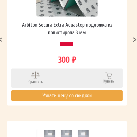
Arbiton Secura Extra Aquastop подложка из
полистирола 3 мм
300 ₽
Купить
Сравнить
Узнать цену со скидкой