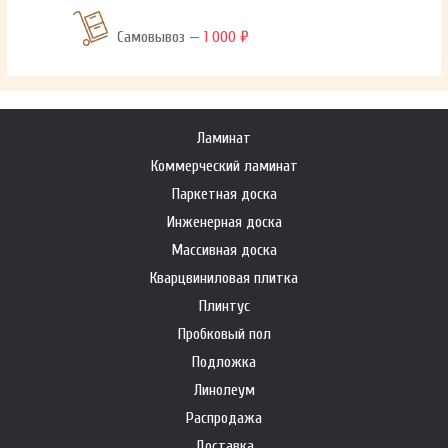
Самовывоз —
1 000 ₽
Ламинат
Коммерческий ламинат
Паркетная доска
Инженерная доска
Массивная доска
Кварцвиниловая плитка
Плинтус
Пробковый пол
Подложка
Линолеум
Распродажа
Доставка