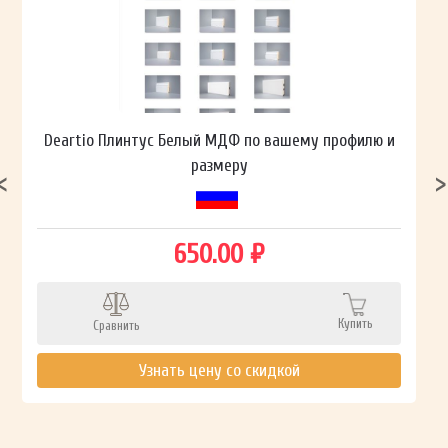
Deartio Плинтус Белый МДФ по вашему профилю и
размеру
650.00 ₽
Купить
Сравнить
Узнать цену со скидкой