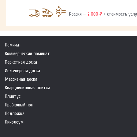
Россия —
2 000 ₽
+ стоимость услу
Ламинат
Коммерческий ламинат
Паркетная доска
Инженерная доска
Массивная доска
Кварцвиниловая плитка
Плинтус
Пробковый пол
Подложка
Линолеум