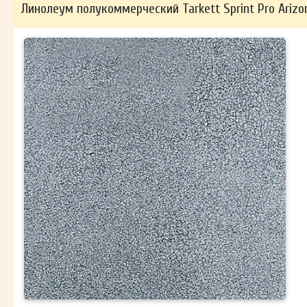
Линолеум полукоммерческий Tarkett Sprint Pro Arizon