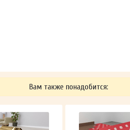
Вам также понадобится: