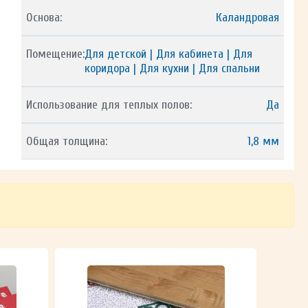
Основа:
Каландровая
Помещение:
Для детской | Для кабинета | Для
коридора | Для кухни | Для спальни
Использование для теплых полов:
Да
Общая толщина:
1,8 мм