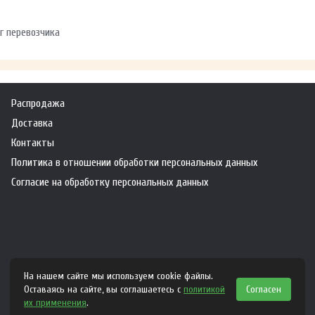
г перевозчика
Распродажа
Доставка
Контакты
Политика в отношении обработки персональных данных
Согласие на обработку персональных данных
На нашем сайте мы используем cookie файлы.
Оставаясь на сайте, вы соглашаетесь с
политикой
Согласен
их применения
.