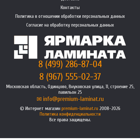
Контакты
Политика в отношении обработки персональных данных
Согласие на обработку персональных данных
8 (499) 286-87-04
8 (967) 555-02-37
Московская область, Одинцово, Внуковская улица, 11, строение 25,
павильон 25
info@premium-laminat.ru
Интернет магазин
premium-laminat.ru
2008-2026
Политика конфиденциальности
Все права защищены.