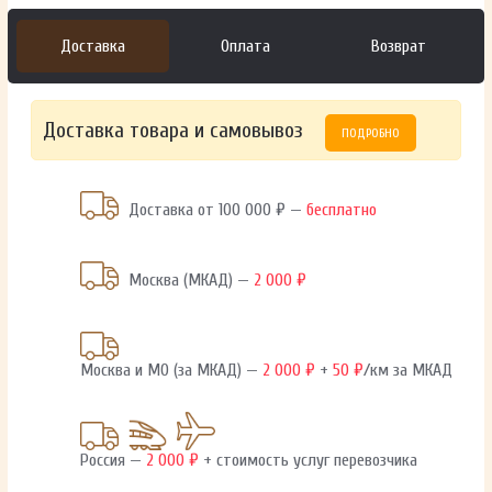
Доставка
Оплата
Возврат
Доставка товара и самовывоз
ПОДРОБНО
Доставка от 100 000 ₽ —
бесплатно
Москва (МКАД) —
2 000 ₽
Москва и МО (за МКАД) —
2 000 ₽
+
50 ₽
/км за МКАД
Россия —
2 000 ₽
+ стоимость услуг перевозчика