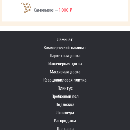
Самовывоз —
1 000 ₽
Ламинат
Коммерческий ламинат
Паркетная доска
Инженерная доска
Массивная доска
Кварцвиниловая плитка
Плинтус
Пробковый пол
Подложка
Линолеум
Распродажа
Доставка