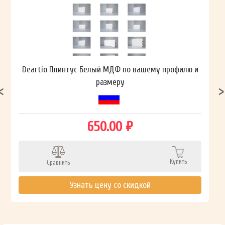
Deartio Плинтус Белый МДФ по вашему профилю и
размеру
650.00 ₽
Купить
Сравнить
Узнать цену со скидкой