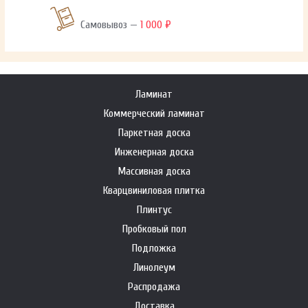
Самовывоз —
1 000 ₽
Ламинат
Коммерческий ламинат
Паркетная доска
Инженерная доска
Массивная доска
Кварцвиниловая плитка
Плинтус
Пробковый пол
Подложка
Линолеум
Распродажа
Доставка