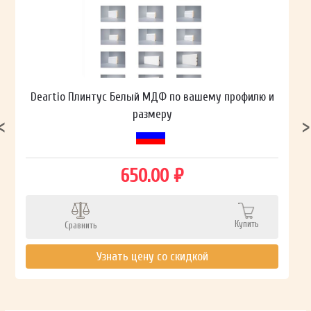
Deartio Плинтус Белый МДФ по вашему профилю и
размеру
650.00 ₽
Купить
Сравнить
Узнать цену со скидкой