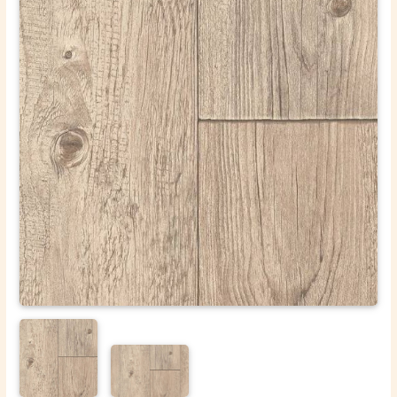
ОТПРАВИТЬ
Ваши данные не будут переданы третьим лицам