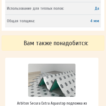
Использование для теплых полов:
Да
Общая толщина:
4 мм
Вам также понадобится:
Arbiton Secura Extra Aquastop подложка из