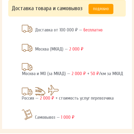
Доставка товара и самовывоз
ПОДРОБНО
Доставка от 100 000 ₽ —
бесплатно
Москва (МКАД) —
2 000 ₽
Москва и МО (за МКАД) —
2 000 ₽
+
50 ₽
/км за МКАД
Россия —
2 000 ₽
+ стоимость услуг перевозчика
Самовывоз —
1 000 ₽