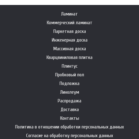
Ламинат
Коммерческий ламинат
Паркетная доска
Инженерная доска
Массивная доска
Кварцвиниловая плитка
Плинтус
Пробковый пол
Подложка
Линолеум
Распродажа
Доставка
Контакты
Политика в отношении обработки персональных данных
Согласие на обработку персональных данных