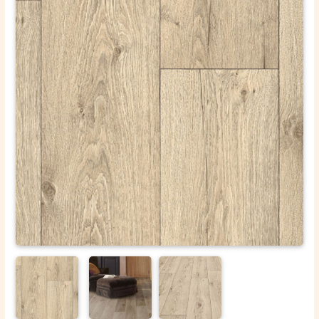
ОТПРАВИТЬ
Ваши данные не будут переданы третьим лицам