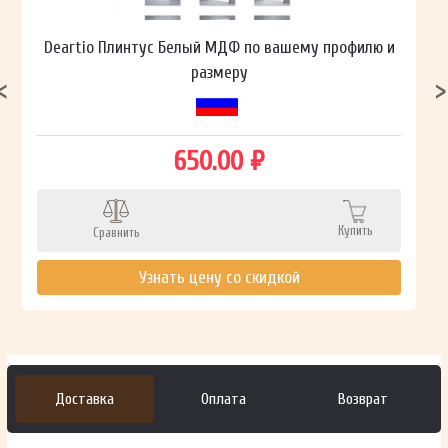
Deartio Плинтус Белый МДФ по вашему профилю и
размеру
650.00 ₽
Купить
Сравнить
Узнать цену со скидкой
Доставка
Оплата
Возврат