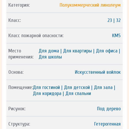
Категория:
Полукоммерческий линолеум
Класс:
23 | 32
Класс пожарной опасности:
КМ5
Место
Для дома | Для квартиры | Для офиса |
применения:
Для школы
Основа:
Искусственный войлок
Помещение:
Для гостиной | Для детской | Для зала |
Для коридора | Для спальни
Рисунок:
Под дерево
Структура:
Гетерогенная