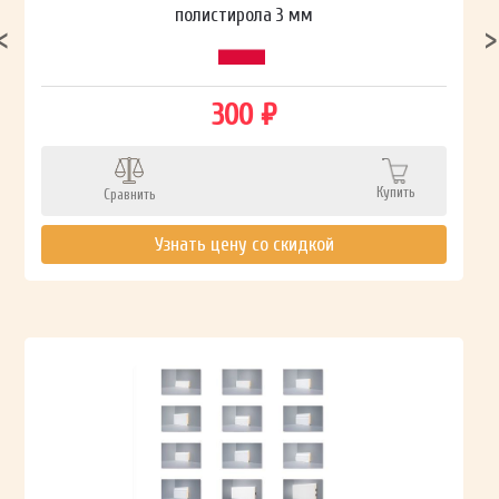
полистирола 3 мм
300 ₽
Купить
Сравнить
Узнать цену со скидкой