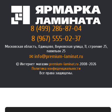
8 (499) 286-87-04
8 (967) 555-02-37
Московская область, Одинцово, Внуковская улица, 11, строение 25,
павильон 25
info@premium-laminat.ru
Интернет магазин
premium-laminat.ru
2008-2026
Политика конфиденциальности
Все права защищены.