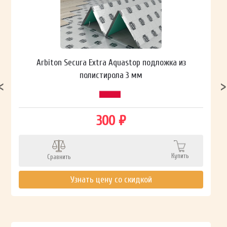
Arbiton Secura Extra Aquastop подложка из
полистирола 3 мм
300 ₽
Купить
Сравнить
Узнать цену со скидкой