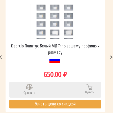
Deartio Плинтус Белый МДФ по вашему профилю и
размеру
650.00 ₽
Купить
Сравнить
Узнать цену со скидкой