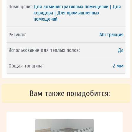
Помещение:
Для административных помещений | Для
коридора | Для промышленных
помещений
Рисунок:
Абстракция
Использование для теплых полов:
Да
Общая толщина:
2 мм
Вам также понадобится: