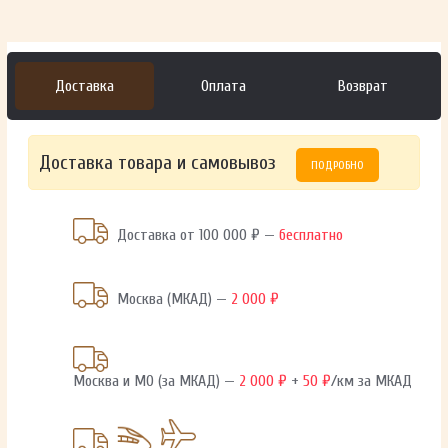
Доставка
Оплата
Возврат
Доставка товара и самовывоз
ПОДРОБНО
Доставка от 100 000 ₽ —
бесплатно
Москва (МКАД) —
2 000 ₽
Москва и МО (за МКАД) —
2 000 ₽
+
50 ₽
/км за МКАД