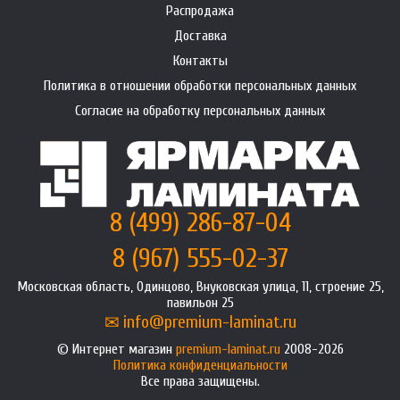
Распродажа
Доставка
Контакты
Политика в отношении обработки персональных данных
Согласие на обработку персональных данных
8 (499) 286-87-04
8 (967) 555-02-37
Московская область, Одинцово, Внуковская улица, 11, строение 25,
павильон 25
info@premium-laminat.ru
Интернет магазин
premium-laminat.ru
2008-2026
Политика конфиденциальности
Все права защищены.