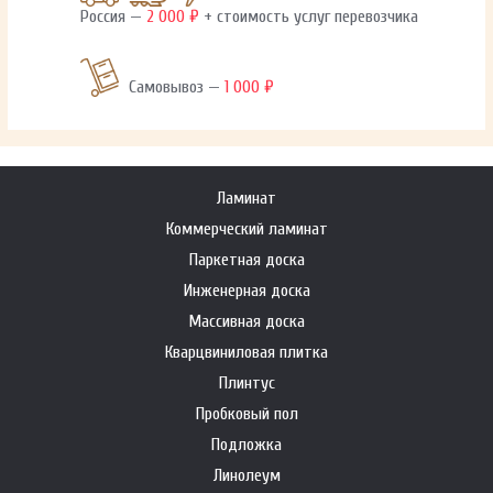
Россия —
2 000 ₽
+ стоимость услуг перевозчика
Самовывоз —
1 000 ₽
Ламинат
Коммерческий ламинат
Паркетная доска
Инженерная доска
Массивная доска
Кварцвиниловая плитка
Плинтус
Пробковый пол
Подложка
Линолеум