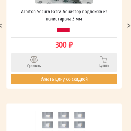
Arbiton Secura Extra Aquastop подложка из
полистирола 3 мм
300 ₽
Купить
Сравнить
Узнать цену со скидкой