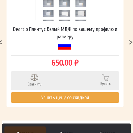
Deartio Плинтус Белый МДФ по вашему профилю и
размеру
650.00 ₽
Купить
Сравнить
Узнать цену со скидкой