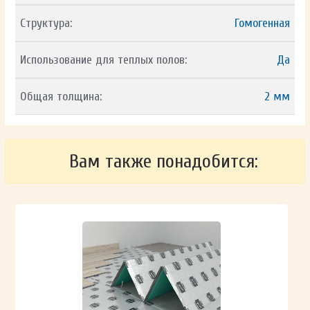
Структура:
Гомогенная
Использование для теплых полов:
Да
Общая толщина:
2 мм
Вам также понадобится: