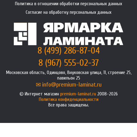
Политика в отношении обработки персональных данных
Согласие на обработку персональных данных
8 (499) 286-87-04
8 (967) 555-02-37
Московская область, Одинцово, Внуковская улица, 11, строение 25,
павильон 25
info@premium-laminat.ru
Интернет магазин
premium-laminat.ru
2008-2026
Политика конфиденциальности
Все права защищены.