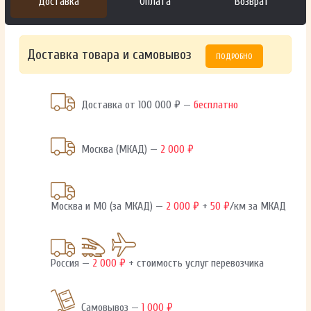
Доставка
Оплата
Возврат
Доставка товара и самовывоз
ПОДРОБНО
Доставка от 100 000 ₽ —
бесплатно
Москва (МКАД) —
2 000 ₽
Москва и МО (за МКАД) —
2 000 ₽
+
50 ₽
/км за МКАД
Россия —
2 000 ₽
+ стоимость услуг перевозчика
Самовывоз —
1 000 ₽