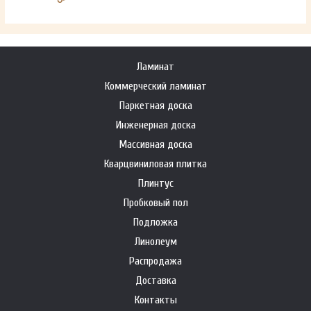
Ламинат
Коммерческий ламинат
Паркетная доска
Инженерная доска
Массивная доска
Кварцвиниловая плитка
Плинтус
Пробковый пол
Подложка
Линолеум
Распродажа
Доставка
Контакты