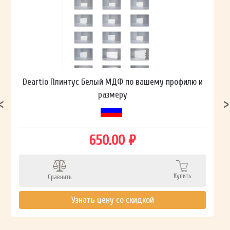
Deartio Плинтус Белый МДФ по вашему профилю и
размеру
650.00 ₽
Купить
Сравнить
Узнать цену со скидкой