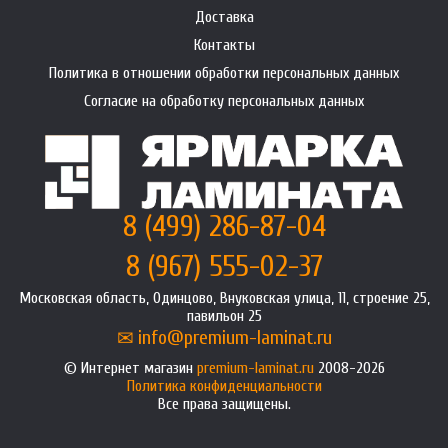
Доставка
Контакты
Политика в отношении обработки персональных данных
Согласие на обработку персональных данных
8 (499) 286-87-04
8 (967) 555-02-37
Московская область, Одинцово, Внуковская улица, 11, строение 25,
павильон 25
info@premium-laminat.ru
Интернет магазин
premium-laminat.ru
2008-2026
Политика конфиденциальности
Все права защищены.