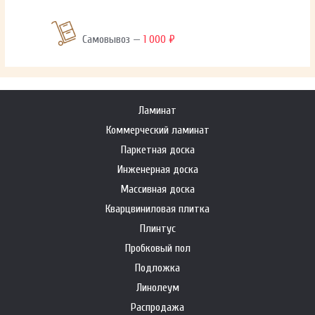
Самовывоз —
1 000 ₽
Ламинат
Коммерческий ламинат
Паркетная доска
Инженерная доска
Массивная доска
Кварцвиниловая плитка
Плинтус
Пробковый пол
Подложка
Линолеум
Распродажа