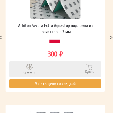
Arbiton Secura Extra Aquastop подложка из
полистирола 3 мм
300 ₽
Купить
Сравнить
Узнать цену со скидкой