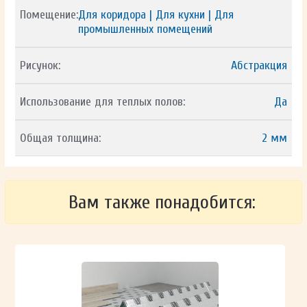
Помещение:
Для коридора | Для кухни | Для
промышленных помещений
Рисунок:
Абстракция
Использование для теплых полов:
Да
Общая толщина:
2 мм
Вам также понадобится: