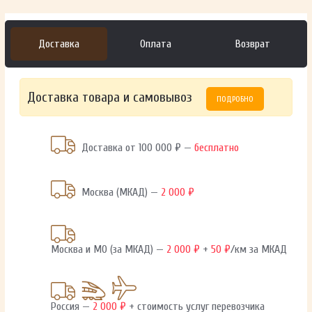
Доставка
Оплата
Возврат
Доставка товара и самовывоз
ПОДРОБНО
Доставка от 100 000 ₽ —
бесплатно
Москва (МКАД) —
2 000 ₽
Москва и МО (за МКАД) —
2 000 ₽
+
50 ₽
/км за МКАД
Россия —
2 000 ₽
+ стоимость услуг перевозчика