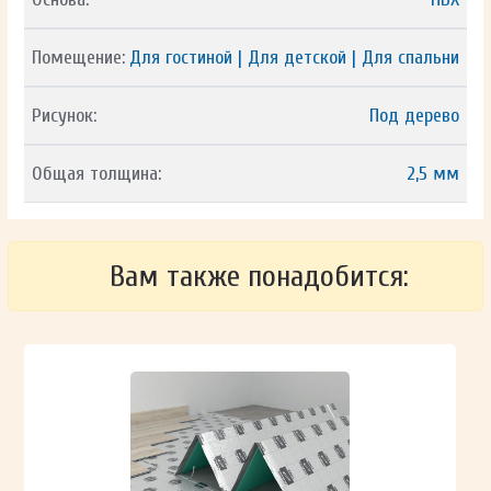
Помещение:
Для гостиной | Для детской | Для спальни
Рисунок:
Под дерево
Общая толщина:
2,5 мм
Вам также понадобится: