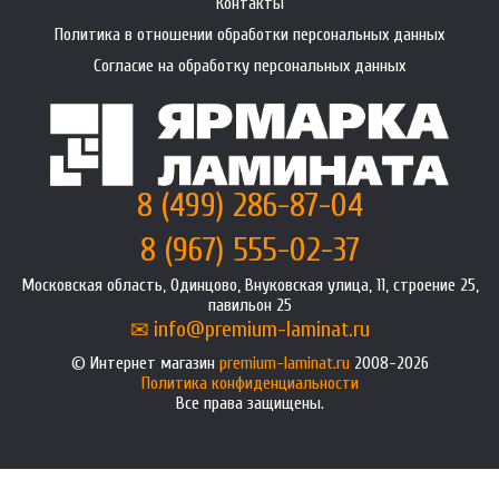
Контакты
Политика в отношении обработки персональных данных
Согласие на обработку персональных данных
8 (499) 286-87-04
8 (967) 555-02-37
Московская область, Одинцово, Внуковская улица, 11, строение 25,
павильон 25
info@premium-laminat.ru
Интернет магазин
premium-laminat.ru
2008-2026
Политика конфиденциальности
Все права защищены.