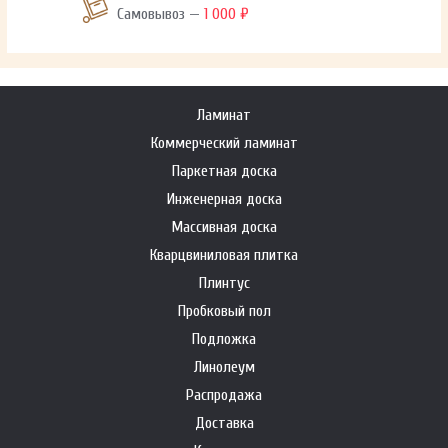
Самовывоз —
1 000 ₽
Ламинат
Коммерческий ламинат
Паркетная доска
Инженерная доска
Массивная доска
Кварцвиниловая плитка
Плинтус
Пробковый пол
Подложка
Линолеум
Распродажа
Доставка