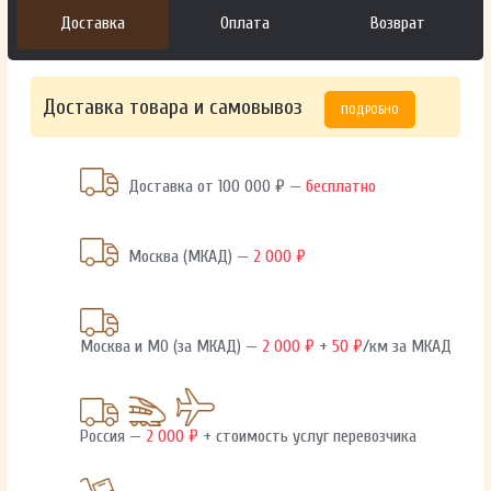
Доставка
Оплата
Возврат
Доставка товара и самовывоз
ПОДРОБНО
Доставка от 100 000 ₽ —
бесплатно
Москва (МКАД) —
2 000 ₽
Москва и МО (за МКАД) —
2 000 ₽
+
50 ₽
/км за МКАД
Россия —
2 000 ₽
+ стоимость услуг перевозчика