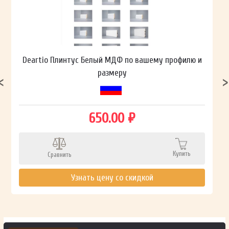
Deartio Плинтус Белый МДФ по вашему профилю и
размеру
650.00 ₽
Купить
Сравнить
Узнать цену со скидкой