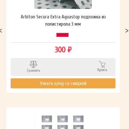
Arbiton Secura Extra Aquastop подложка из
полистирола 3 мм
300 ₽
Купить
Сравнить
Узнать цену со скидкой