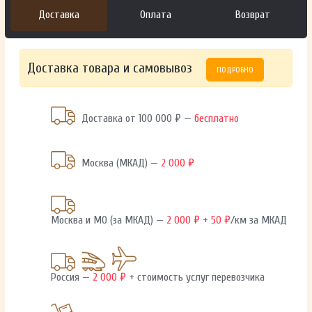
Доставка
Оплата
Возврат
Доставка товара и самовывоз
ПОДРОБНО
Доставка от 100 000 ₽ —
бесплатно
Москва (МКАД) —
2 000 ₽
Москва и МО (за МКАД) —
2 000 ₽
+
50 ₽
/км за МКАД
Россия —
2 000 ₽
+ стоимость услуг перевозчика