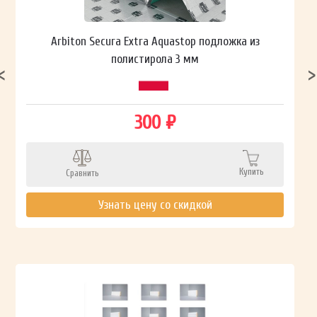
Arbiton Secura Extra Aquastop подложка из
полистирола 3 мм
300 ₽
Купить
Сравнить
Узнать цену со скидкой