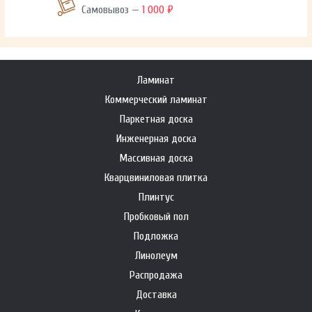
Самовывоз —
1 000 ₽
Ламинат
Коммерческий ламинат
Паркетная доска
Инженерная доска
Массивная доска
Кварцвиниловая плитка
Плинтус
Пробковый пол
Подложка
Линолеум
Распродажа
Доставка