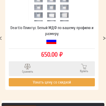
Deartio Плинтус Белый МДФ по вашему профилю и
размеру
650.00 ₽
Купить
Сравнить
Узнать цену со скидкой