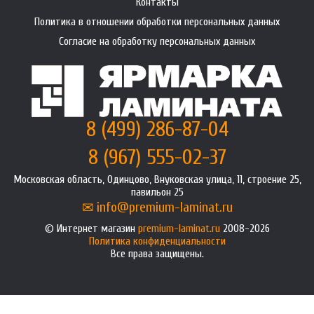
Контакты
Политика в отношении обработки персональных данных
Согласие на обработку персональных данных
8 (499) 286-87-04
8 (967) 555-02-37
Московская область, Одинцово, Внуковская улица, 11, строение 25,
павильон 25
info@premium-laminat.ru
Интернет магазин
premium-laminat.ru
2008-2026
Политика конфиденциальности
Все права защищены.