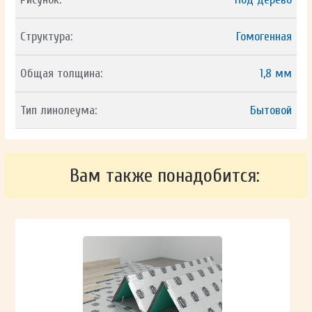
Структура:
Гомогенная
Общая толщина:
1,8 мм
Тип линолеума:
Бытовой
Вам также понадобится: