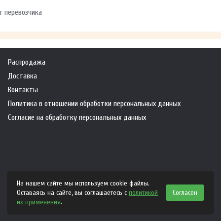
г перевозчика
Распродажа
Доставка
Контакты
Политика в отношении обработки персональных данных
Согласие на обработку персональных данных
На нашем сайте мы используем cookie файлы.
Оставаясь на сайте, вы соглашаетесь с
политикой
Согласен
их применения
.