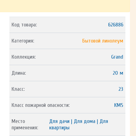
Код товара:
626886
Категория:
Бытовой линолеум
Коллекция:
Grand
Длина:
20 м
Класс:
23
Класс пожарной опасности:
КМ5
Место
Для дачи | Для дома | Для
применения:
квартиры