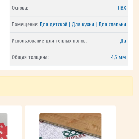
Основа:
ПВХ
Помещение:
Для детской | Для кухни | Для спальни
Использование для теплых полов:
Да
Общая толщина:
4,5 мм