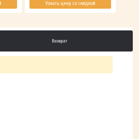
й
Узнать цену со скидкой
Возврат