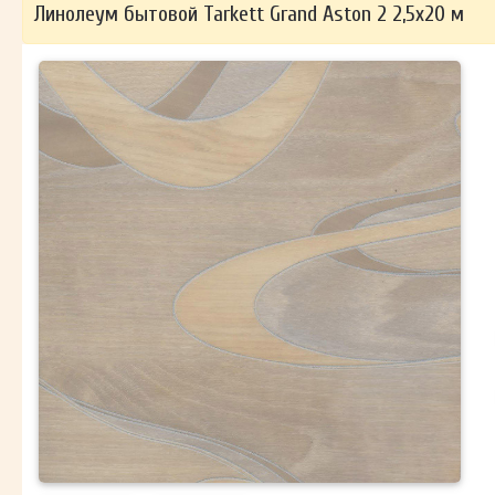
Линолеум бытовой Tarkett Grand Aston 2 2,5х20 м