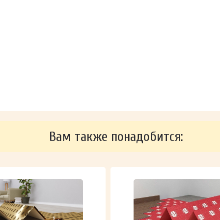
Вам также понадобится: