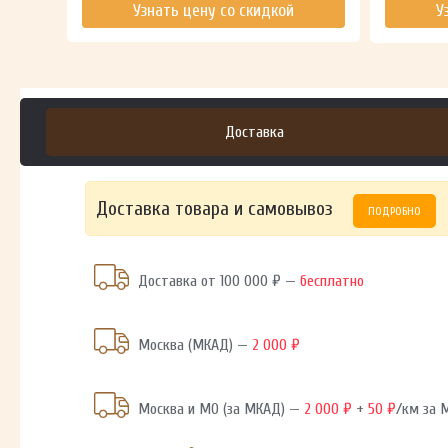
Узнать цену со скидкой
У
Доставка
Доставка товара и самовывоз
ПОДРОБНО
Доставка от 100 000 ₽ —
бесплатно
Москва (МКАД) —
2 000 ₽
Москва и МО (за МКАД) —
2 000 ₽
+
50 ₽
/км за