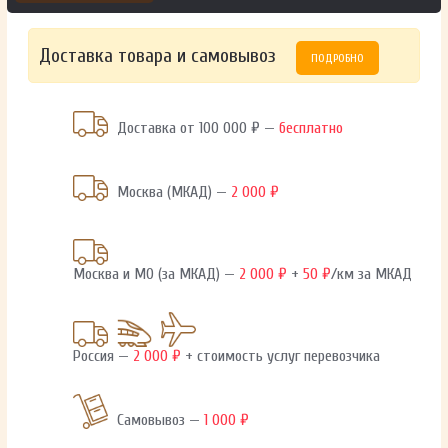
Доставка товара и самовывоз
ПОДРОБНО
Доставка от 100 000 ₽ —
бесплатно
Москва (МКАД) —
2 000 ₽
Москва и МО (за МКАД) —
2 000 ₽
+
50 ₽
/км за МКАД
Россия —
2 000 ₽
+ стоимость услуг перевозчика
Самовывоз —
1 000 ₽