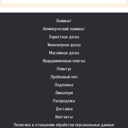
Ламинат
Коммерческий ламинат
Паркетная доска
Инженерная доска
Массивная доска
Кварцвиниловая плитка
Плинтус
Пробковый пол
Подложка
Линолеум
Распродажа
Доставка
Контакты
Политика в отношении обработки персональных данных