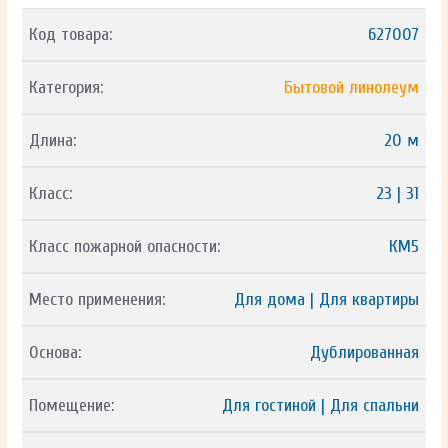
Код товара:
627007
Категория:
Бытовой линолеум
Длина:
20 м
Класс:
23 | 31
Класс пожарной опасности:
КМ5
Место применения:
Для дома | Для квартиры
Основа:
Дублированная
Помещение:
Для гостиной | Для спальни