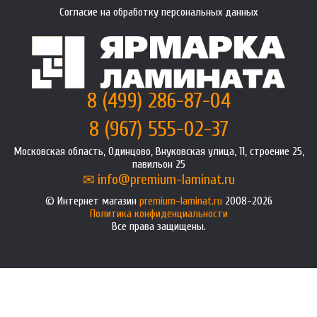
Согласие на обработку персональных данных
8 (499) 286-87-04
8 (967) 555-02-37
Московская область, Одинцово, Внуковская улица, 11, строение 25,
павильон 25
info@premium-laminat.ru
Интернет магазин
premium-laminat.ru
2008-2026
Политика конфиденциальности
Все права защищены.