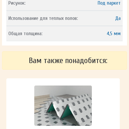
Рисунок:
Под паркет
Использование для теплых полов:
Да
Общая толщина:
4,5 мм
Вам также понадобится: