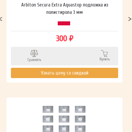
Arbiton Secura Extra Aquastop подложка из
полистирола 3 мм
300 ₽
Купить
Сравнить
Узнать цену со скидкой